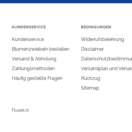
KUNDENSERVICE
BEDINGUNGEN
Kundenservice
Widerrufsbelehrung
Blumenzwiebeln bestellen
Disclaimer
Versand & Abholung
Datenschutzbestimmu
Zahlungsmethoden
Versandplan und Versa
Häufig gestellte Fragen
Rückzug
Sitemap
Fluwel.nl