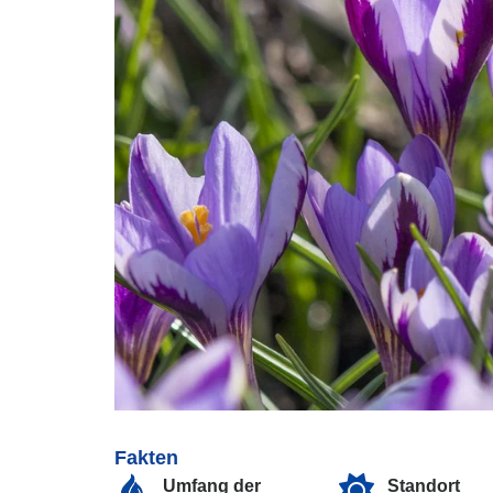
Fakten
Umfang der
Standort