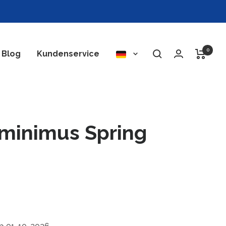
0
Sprache
Blog
Kundenservice
minimus Spring