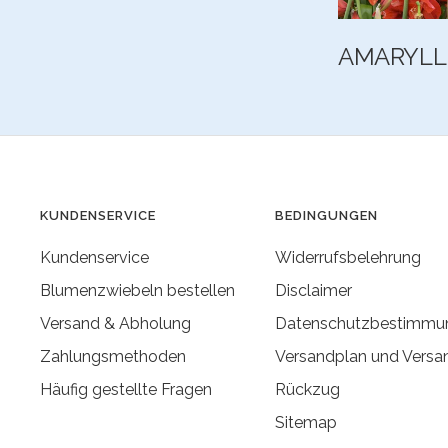
AMARYLL
KUNDENSERVICE
BEDINGUNGEN
Kundenservice
Widerrufsbelehrung
Blumenzwiebeln bestellen
Disclaimer
Versand & Abholung
Datenschutzbestimmu
Zahlungsmethoden
Versandplan und Versa
Häufig gestellte Fragen
Rückzug
Sitemap