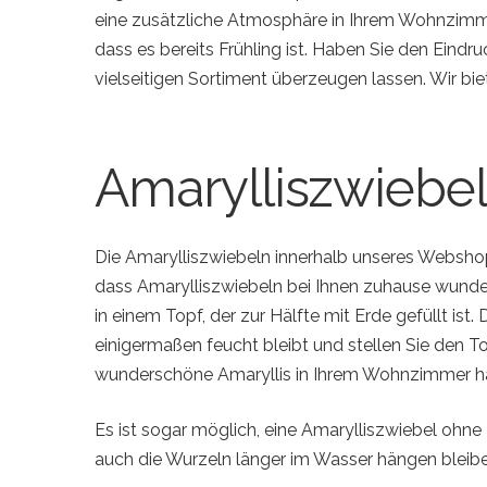
eine zusätzliche Atmosphäre in Ihrem Wohnzimm
dass es bereits Frühling ist. Haben Sie den Eind
vielseitigen Sortiment überzeugen lassen. Wir bi
Amarylliszwiebel
Die Amarylliszwiebeln innerhalb unseres Websho
dass Amarylliszwiebeln bei Ihnen zuhause wunder
in einem Topf, der zur Hälfte mit Erde gefüllt ist.
einigermaßen feucht bleibt und stellen Sie den 
wunderschöne Amaryllis in Ihrem Wohnzimmer h
Es ist sogar möglich, eine Amarylliszwiebel ohne
auch die Wurzeln länger im Wasser hängen bleibe