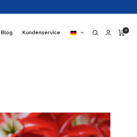
0
Sprache
Blog
Kundenservice