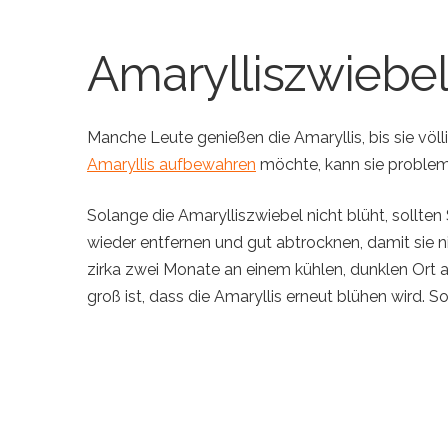
Amarylliszwiebe
Manche Leute genießen die Amaryllis, bis sie völl
Amaryllis
aufbewahren
möchte, kann sie problemlo
Solange die Amarylliszwiebel nicht blüht, sollten
wieder entfernen und gut abtrocknen, damit sie n
zirka zwei Monate an einem kühlen, dunklen Ort
groß ist, dass die Amaryllis erneut blühen wird. 