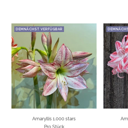
DEMNÄCHST VERFÜGBAR
DEMNÄCHS
Amaryllis 1.000 stars
Ama
Pro Stück