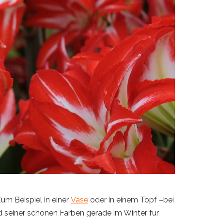
m Beispiel in einer
Vase
oder in einem Topf –bei
 seiner schönen Farben gerade im Winter für