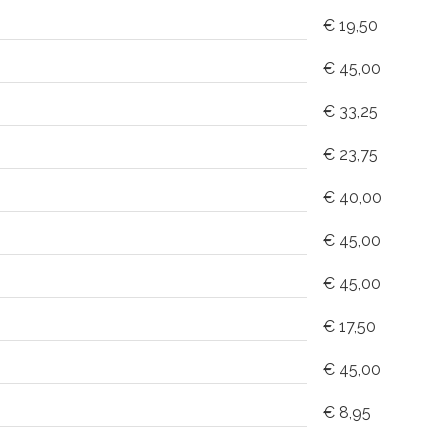
€ 19,50
€ 45,00
€ 33,25
€ 23,75
€ 40,00
€ 45,00
€ 45,00
€ 17,50
€ 45,00
€ 8,95