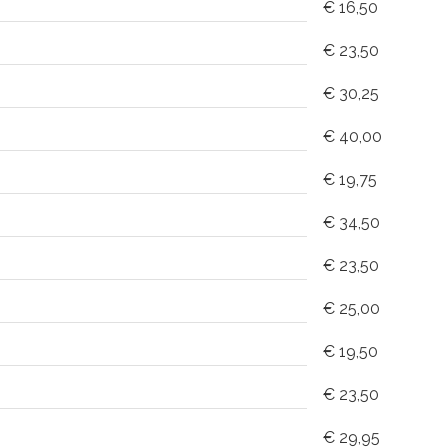
€ 16,50
€ 23,50
€ 30,25
€ 40,00
€ 19,75
€ 34,50
€ 23,50
€ 25,00
€ 19,50
€ 23,50
€ 29,95