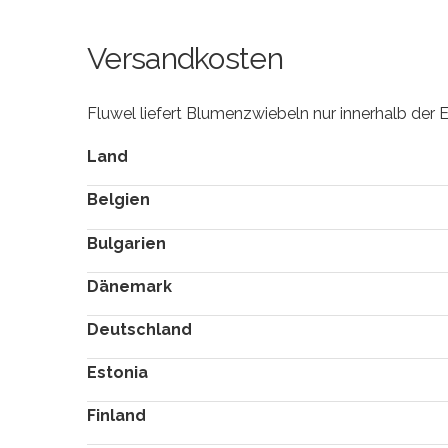
Versandkosten
Fluwel liefert Blumenzwiebeln nur innerhalb der 
Land
Belgien
Bulgarien
Dänemark
Deutschland
Estonia
Finland