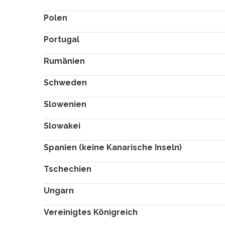
Polen
Portugal
Rumänien
Schweden
Slowenien
Slowakei
Spanien (keine Kanarische Inseln)
Tschechien
Ungarn
Vereinigtes Königreich