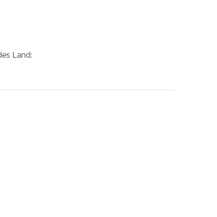
des Land: