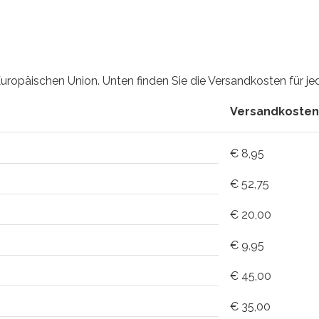
Europäischen Union. Unten finden Sie die Versandkosten für je
Versandkosten
€ 8,95
€ 52,75
€ 20,00
€ 9,95
€ 45,00
€ 35,00