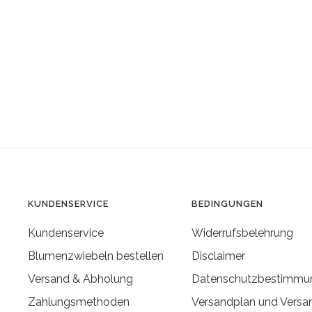
KUNDENSERVICE
BEDINGUNGEN
Kundenservice
Widerrufsbelehrung
Blumenzwiebeln bestellen
Disclaimer
Versand & Abholung
Datenschutzbestimmu
Zahlungsmethoden
Versandplan und Versa