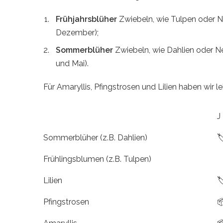
Frühjahrsblüher
Zwiebeln, wie Tulpen oder N
Dezember);
Sommerblüher
Zwiebeln, wie Dahlien oder N
und Mai).
Für Amaryllis, Pfingstrosen und Lilien haben wir 
J
Sommerblüher (z.B. Dahlien)
🏷
Frühlingsblumen (z.B. Tulpen)
Lilien
🏷
Pfingstrosen
