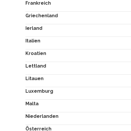
Frankreich
Griechenland
Ierland
Italien
Kroatien
Lettland
Litauen
Luxemburg
Malta
Niederlanden
Österreich