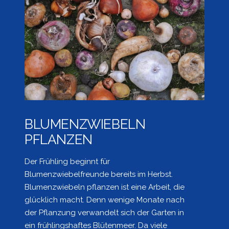
BLUMENZWIEBELN
PFLANZEN
Der Frühling beginnt für
Blumenzwiebelfreunde bereits im Herbst.
Blumenzwiebeln pflanzen ist eine Arbeit, die
glücklich macht. Denn wenige Monate nach
der Pflanzung verwandelt sich der Garten in
ein frühlingshaftes Blütenmeer. Da viele