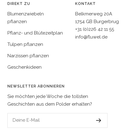
DIREKT ZU
KONTAKT
Blumenzwiebeln
Belkmerweg 20A
pflanzen
1754 GB Burgerbrug
+31 (0)226 42 11 55
Pflanz- und Blütezeitplan
info@fluwel.de
Tulpen pflanzen
Narzissen pflanzen
Geschenkideen
NEWSLETTER ABONNIEREN
Sie möchten jede Woche die tollsten
Geschichten aus dem Polder erhalten?
Deine E-Mail