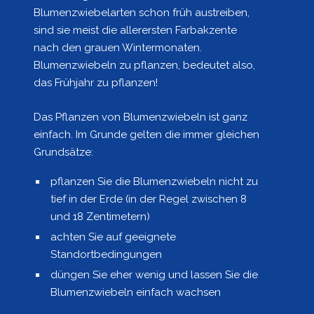
Blumenzwiebelarten schon früh austreiben,
sind sie meist die allerersten Farbakzente
nach den grauen Wintermonaten.
Blumenzwiebeln zu pflanzen, bedeutet also,
das Frühjahr zu pflanzen!
Das Pflanzen von Blumenzwiebeln ist ganz
einfach. Im Grunde gelten die immer gleichen
Grundsätze:
pflanzen Sie die Blumenzwiebeln nicht zu
tief in der Erde (in der Regel zwischen 8
und 18 Zentimetern)
achten Sie auf geeignete
Standortbedingungen
düngen Sie eher wenig und lassen Sie die
Blumenzwiebeln einfach wachsen