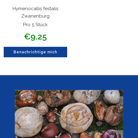
Hymenocallis festalis
Zwanenburg
Pro 5 Stück
Angebotspreis
€9.25
Benachrichtige mich