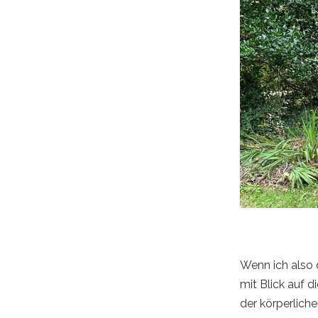
Wenn ich also d
mit Blick auf 
der körperlich