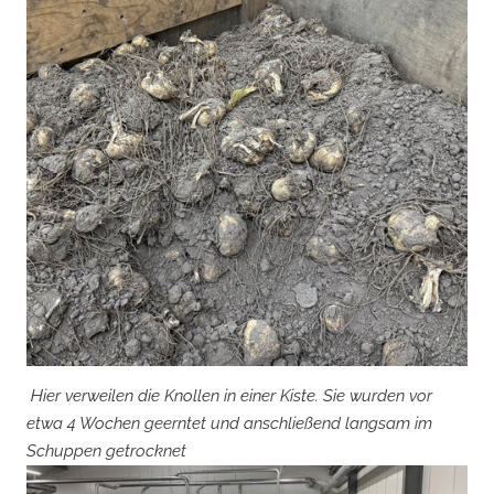
Hier verweilen die Knollen in einer Kiste. Sie wurden vor
etwa 4 Wochen geerntet und anschließend langsam im
Schuppen getrocknet