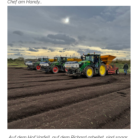
Chef am Handy...
Auf dem Hof Varfell, auf dem Richard arbeitet, sind sogar