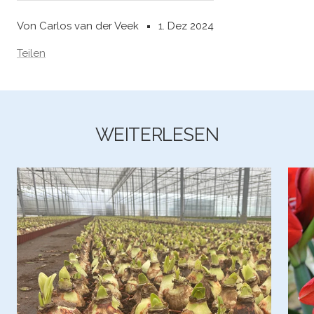
Von Carlos van der Veek
1. Dez 2024
Teilen
WEITERLESEN