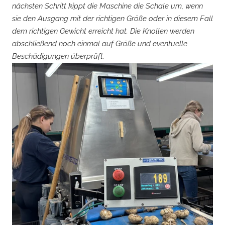
nächsten Schritt kippt die Maschine die Schale um, wenn
sie den Ausgang mit der richtigen Größe oder in diesem Fall
dem richtigen Gewicht erreicht hat. Die Knollen werden
abschließend noch einmal auf Größe und eventuelle
Beschädigungen überprüft.