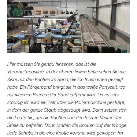
Hier müssen Sie genau hinsehen, das ist die
Verarbeitungslinie. In der oberen linken Ecke sehen Sie die
Kiste mit den Knollen im Sand, die ich Ihnen eben gezeigt
habe. Ein Förderband bringt sie in das weiße Partyzelt, wo
mit weichen Bürsten der Sand entfernt wird. Da es sehr
staubig ist, wird ein Zelt über die Poliermaschine gestülpt,
in dem der ganze Staub abgesaugt wird. Dann setzen sich
die Leute hin, um die Knollen von den letzten Resten der
Stiele zu befreien. Dann landen die Knollen auf der Waage.
Jede Schale, in die eine Knolle kommt, wird gewogen. Im