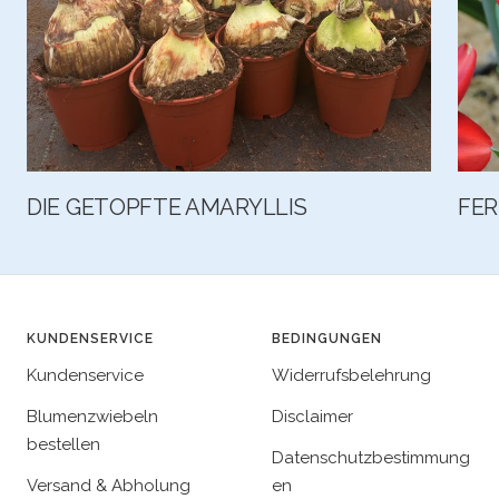
DIE GETOPFTE AMARYLLIS
FER
KUNDENSERVICE
BEDINGUNGEN
Kundenservice
Widerrufsbelehrung
Blumenzwiebeln
Disclaimer
bestellen
Datenschutzbestimmung
Versand & Abholung
en