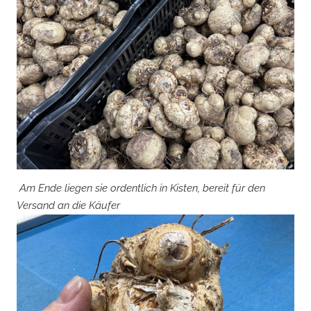
Am Ende liegen sie ordentlich in Kisten, bereit für den
Versand an die Käufer