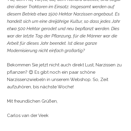
drei dieser Traktoren im Einsatz. Insgesamt werden auf
diesem Betrieb etwa 1500 Hektar Narzissen angebaut. Es
handelt sich um eine dreijährige Kultur, so dass jedes Jahr
etwa 500 Hektar gerodet und neu bepflanzt werden. Dies
war der letzte Tag der Pflanzung, für die Männer war die
Arbeit für dieses Jahr beendet.
Ist diese ganze
Modernisierung nicht einfach großartig?
Bekommen Sie jetzt nicht auch direkt Lust, Narzissen zu
pflanzen?
😊
Es gibt noch ein paar schöne
Narzissenzwiebeln in unserem Webshop.
So, Zeit
aufzuhören, bis nächste Woche!
Mit freundlichen Grüßen,
Carlos van der Veek