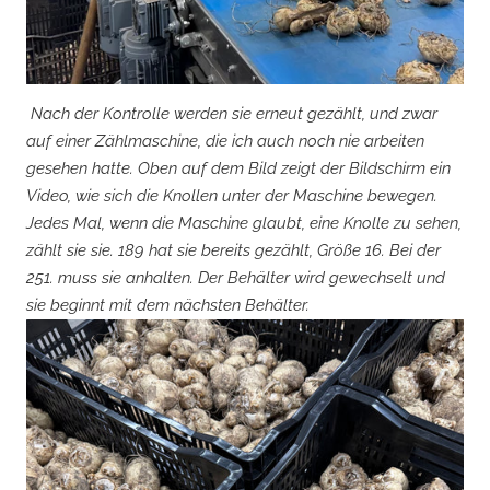
Nach der Kontrolle werden sie erneut gezählt, und zwar
auf einer Zählmaschine, die ich auch noch nie arbeiten
gesehen hatte. Oben auf dem Bild zeigt der Bildschirm ein
Video, wie sich die Knollen unter der Maschine bewegen.
Jedes Mal, wenn die Maschine glaubt, eine Knolle zu sehen,
zählt sie sie. 189 hat sie bereits gezählt, Größe 16. Bei der
251. muss sie anhalten. Der Behälter wird gewechselt und
sie beginnt mit dem nächsten Behälter.