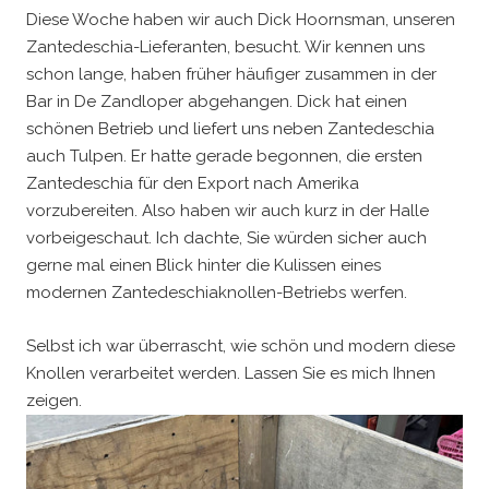
Diese Woche haben wir auch Dick Hoornsman, unseren
Zantedeschia-Lieferanten, besucht. Wir kennen uns
schon lange, haben früher häufiger zusammen in der
Bar in De Zandloper abgehangen. Dick hat einen
schönen Betrieb und liefert uns neben Zantedeschia
auch Tulpen. Er hatte gerade begonnen, die ersten
Zantedeschia für den Export nach Amerika
vorzubereiten. Also haben wir auch kurz in der Halle
vorbeigeschaut. Ich dachte, Sie würden sicher auch
gerne mal einen Blick hinter die Kulissen eines
modernen Zantedeschiaknollen-Betriebs werfen.
Selbst ich war überrascht, wie schön und modern diese
Knollen verarbeitet werden. Lassen Sie es mich Ihnen
zeigen.