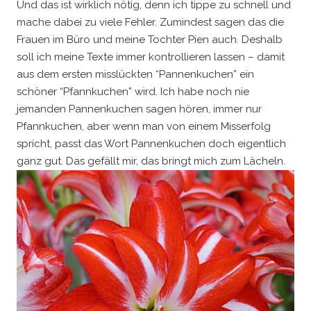
Und das ist wirklich nötig, denn ich tippe zu schnell und
mache dabei zu viele Fehler. Zumindest sagen das die
Frauen im Büro und meine Tochter Pien auch. Deshalb
soll ich meine Texte immer kontrollieren lassen – damit
aus dem ersten misslückten “Pannenkuchen” ein
schöner “Pfannkuchen” wird. Ich habe noch nie
jemanden Pannenkuchen sagen hören, immer nur
Pfannkuchen, aber wenn man von einem Misserfolg
spricht, passt das Wort Pannenkuchen doch eigentlich
ganz gut. Das gefällt mir, das bringt mich zum Lächeln.