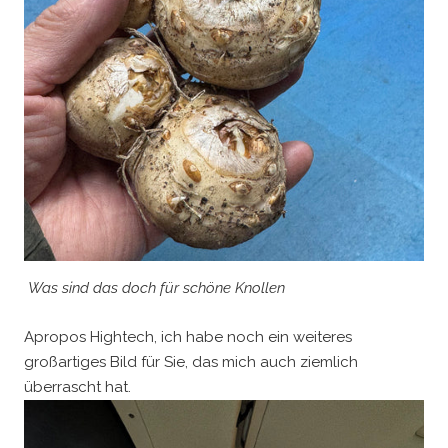
Was sind das doch für schöne Knollen
Apropos Hightech, ich habe noch ein weiteres
großartiges Bild für Sie, das mich auch ziemlich
überrascht hat.