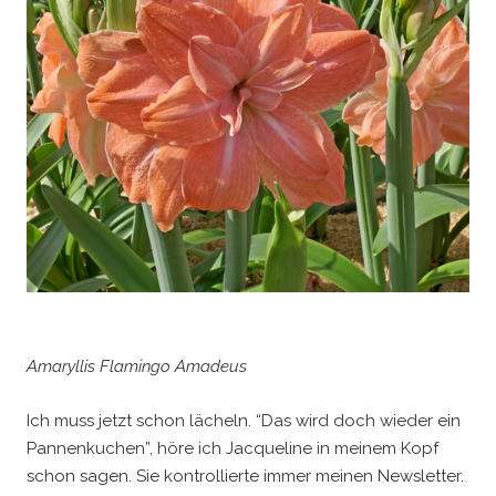
Amaryllis Flamingo Amadeus
Ich muss jetzt schon lächeln. “Das wird doch wieder ein
Pannenkuchen”, höre ich Jacqueline in meinem Kopf
schon sagen. Sie kontrollierte immer meinen Newsletter.