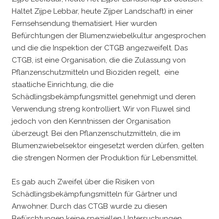
Haltet Zijpe Lebbar, heute Zijper Landschaft) in einer
Fernsehsendung thematisiert. Hier wurden
Befürchtungen der Blumenzwiebelkultur angesprochen
und die die Inspektion der CTGB angezweifelt. Das
CTGB, ist eine Organisation, die die Zulassung von
Pflanzenschutzmitteln und Bioziden regelt, eine
staatliche Einrichtung, die die
Schädlingsbekämpfungsmittel genehmigt und deren
Verwendung streng kontrolliert. Wir von Fluwel sind
jedoch von den Kenntnissen der Organisation
überzeugt. Bei den Pflanzenschutzmitteln, die im
Blumenzwiebelsektor eingesetzt werden dürfen, gelten
die strengen Normen der Produktion für Lebensmittel.
Es gab auch Zweifel über die Risiken von
Schädlingsbekämpfungsmitteln für Gärtner und
Anwohner. Durch das CTGB wurde zu diesen
Befürchtungen keine speziellen Untersuchungen