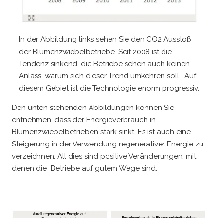
In der Abbildung links sehen Sie den CO2 Ausstoß
der Blumenzwiebelbetriebe. Seit 2008 ist die
Tendenz sinkend, die Betriebe sehen auch keinen
Anlass, warum sich dieser Trend umkehren soll . Auf
diesem Gebiet ist die Technologie enorm progressiv.
Den unten stehenden Abbildungen können Sie
entnehmen, dass der Energieverbrauch in
Blumenzwiebelbetrieben stark sinkt. Es ist auch eine
Steigerung in der Verwendung regenerativer Energie zu
verzeichnen. All dies sind positive Veränderungen, mit
denen die Betriebe auf gutem Wege sind.