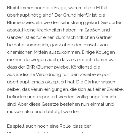
Bleibt immer noch die Frage, warum diese Mittel
überhaupt nötig sind? Der Grund hierfür ist: die
Blumenzwiebeln werden sehr streng gekört. Sie dürfen
absolut keine Krankheiten haben. Im Großen und
Ganzen ist es für einen durchschnittlichen Gärtner
beinahe unmöglich, ganz ohne den Einsatz von
chemischen Mitteln auszukommen. Einige Kollegen
meinen deswegen auch, dass es einfach dumm war,
dass der BKR (Blumenzwiebel Kördienst) die
ausländische Verordnung für den Zwiebelexport
überhaupt jemals akzeptiert hat. Die Gärtner wissen
selber, das Verunreinigungen, die sich auf einer Zwiebel
befinden und exportiert werden, völlig ungefährlich
sind. Aber diese Gesetze bestehen nun einmal und
müssen also auch befolgt werden.
Es spielt auch noch eine Rolle, dass der