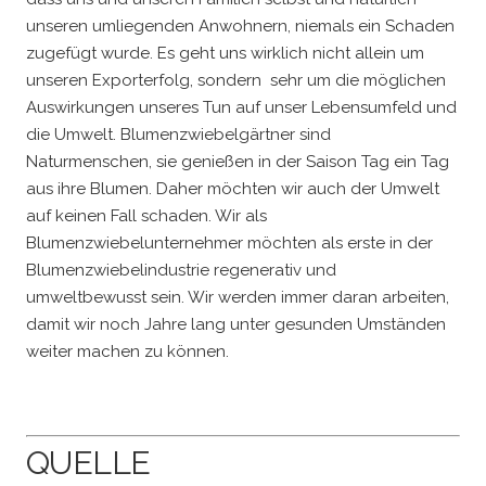
unseren umliegenden Anwohnern, niemals ein Schaden
zugefügt wurde. Es geht uns wirklich nicht allein um
unseren Exporterfolg, sondern sehr um die möglichen
Auswirkungen unseres Tun auf unser Lebensumfeld und
die Umwelt. Blumenzwiebelgärtner sind
Naturmenschen, sie genießen in der Saison Tag ein Tag
aus ihre Blumen. Daher möchten wir auch der Umwelt
auf keinen Fall schaden. Wir als
Blumenzwiebelunternehmer möchten als erste in der
Blumenzwiebelindustrie regenerativ und
umweltbewusst sein. Wir werden immer daran arbeiten,
damit wir noch Jahre lang unter gesunden Umständen
weiter machen zu können.
QUELLE