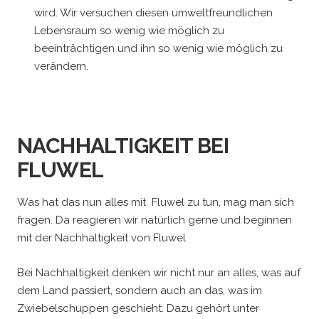
wird. Wir versuchen diesen umweltfreundlichen
Lebensraum so wenig wie möglich zu
beeinträchtigen und ihn so wenig wie möglich zu
verändern.
NACHHALTIGKEIT BEI
FLUWEL
Was hat das nun alles mit Fluwel zu tun, mag man sich
fragen. Da reagieren wir natürlich gerne und beginnen
mit der Nachhaltigkeit von Fluwel.
Bei Nachhaltigkeit denken wir nicht nur an alles, was auf
dem Land passiert, sondern auch an das, was im
Zwiebelschuppen geschieht. Dazu gehört unter