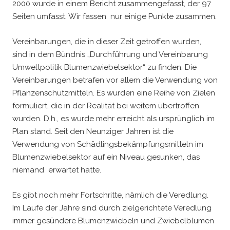
2000 wurde in einem Bericht zusammengefasst, der 97
Seiten umfasst. Wir fassen nur einige Punkte zusammen.
Vereinbarungen, die in dieser Zeit getroffen wurden,
sind in dem Bündnis „Durchführung und Vereinbarung
Umweltpolitik Blumenzwiebelsektor“ zu finden. Die
Vereinbarungen betrafen vor allem die Verwendung von
Pflanzenschutzmitteln. Es wurden eine Reihe von Zielen
formuliert, die in der Realität bei weitem übertroffen
wurden. D.h., es wurde mehr erreicht als ursprünglich im
Plan stand. Seit den Neunziger Jahren ist die
Verwendung von Schädlingsbekämpfungsmitteln im
Blumenzwiebelsektor auf ein Niveau gesunken, das
niemand erwartet hatte.
Es gibt noch mehr Fortschritte, nämlich die Veredlung.
Im Laufe der Jahre sind durch zielgerichtete Veredlung
immer gesündere Blumenzwiebeln und Zwiebelblumen