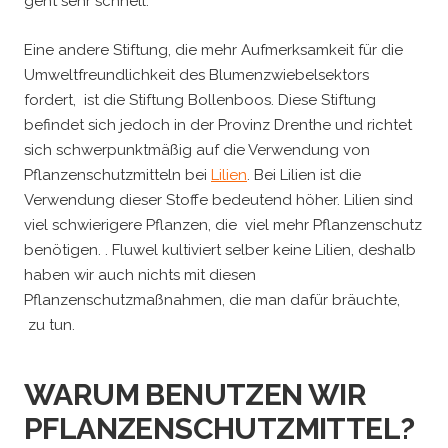
geht sehr schnell.
Eine andere Stiftung, die mehr Aufmerksamkeit für die
Umweltfreundlichkeit des Blumenzwiebelsektors
fordert, ist die Stiftung Bollenboos. Diese Stiftung
befindet sich jedoch in der Provinz Drenthe und richtet
sich schwerpunktmäßig auf die Verwendung von
Pflanzenschutzmitteln bei
Lilien
. Bei Lilien ist die
Verwendung dieser Stoffe bedeutend höher. Lilien sind
viel schwierigere Pflanzen, die viel mehr Pflanzenschutz
benötigen. . Fluwel kultiviert selber keine Lilien, deshalb
haben wir auch nichts mit diesen
Pflanzenschutzmaßnahmen, die man dafür bräuchte,
zu tun.
WARUM BENUTZEN WIR
PFLANZENSCHUTZMITTEL?