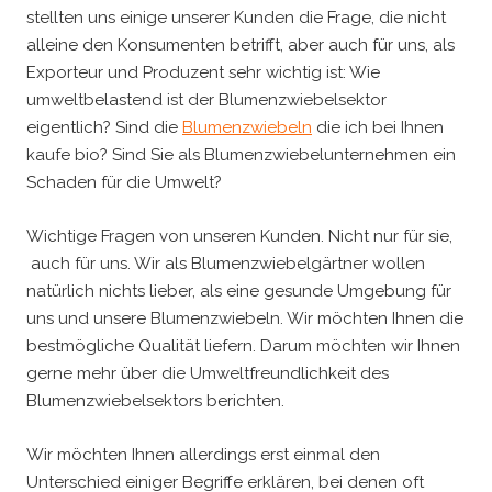
stellten uns einige unserer Kunden die Frage, die nicht
alleine den Konsumenten betrifft, aber auch für uns, als
Exporteur und Produzent sehr wichtig ist: Wie
umweltbelastend ist der Blumenzwiebelsektor
eigentlich? Sind die
Blumenzwiebeln
die ich bei Ihnen
kaufe bio? Sind Sie als Blumenzwiebelunternehmen ein
Schaden für die Umwelt?
Wichtige Fragen von unseren Kunden. Nicht nur für sie,
auch für uns. Wir als Blumenzwiebelgärtner wollen
natürlich nichts lieber, als eine gesunde Umgebung für
uns und unsere Blumenzwiebeln. Wir möchten Ihnen die
bestmögliche Qualität liefern. Darum möchten wir Ihnen
gerne mehr über die Umweltfreundlichkeit des
Blumenzwiebelsektors berichten.
Wir möchten Ihnen allerdings erst einmal den
Unterschied einiger Begriffe erklären, bei denen oft