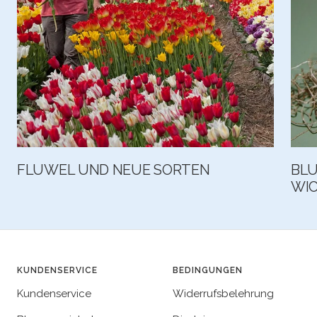
FLUWEL UND NEUE SORTEN
BLU
WIC
KUNDENSERVICE
BEDINGUNGEN
Kundenservice
Widerrufsbelehrung