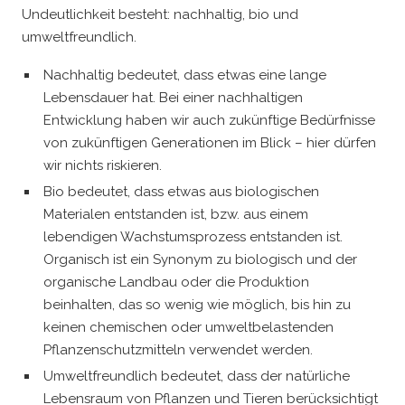
Undeutlichkeit besteht: nachhaltig, bio und
umweltfreundlich.
Nachhaltig bedeutet, dass etwas eine lange
Lebensdauer hat. Bei einer nachhaltigen
Entwicklung haben wir auch zukünftige Bedürfnisse
von zukünftigen Generationen im Blick – hier dürfen
wir nichts riskieren.
Bio bedeutet, dass etwas aus biologischen
Materialen entstanden ist, bzw. aus einem
lebendigen Wachstumsprozess entstanden ist.
Organisch ist ein Synonym zu biologisch und der
organische Landbau oder die Produktion
beinhalten, das so wenig wie möglich, bis hin zu
keinen chemischen oder umweltbelastenden
Pflanzenschutzmitteln verwendet werden.
Umweltfreundlich bedeutet, dass der natürliche
Lebensraum von Pflanzen und Tieren berücksichtigt