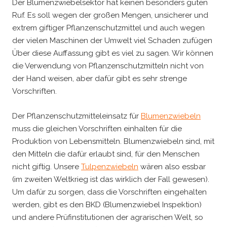
Der Blumenzwiebelsektor hat keinen besonders guten
Ruf. Es soll wegen der großen Mengen, unsicherer und
extrem giftiger Pflanzenschutzmittel und auch wegen
der vielen Maschinen der Umwelt viel Schaden zufügen
Über diese Auffassung gibt es viel zu sagen. Wir können
die Verwendung von Pflanzenschutzmitteln nicht von
der Hand weisen, aber dafür gibt es sehr strenge
Vorschriften.
Der Pflanzenschutzmitteleinsatz für
Blumenzwiebeln
muss die gleichen Vorschriften einhalten für die
Produktion von Lebensmitteln. Blumenzwiebeln sind, mit
den Mitteln die dafür erlaubt sind, für den Menschen
nicht giftig. Unsere
Tulpenzwiebeln
wären also essbar
(im zweiten Weltkrieg ist das wirklich der Fall gewesen).
Um dafür zu sorgen, dass die Vorschriften eingehalten
werden, gibt es den BKD (Blumenzwiebel Inspektion)
und andere Prüfinstitutionen der agrarischen Welt, so