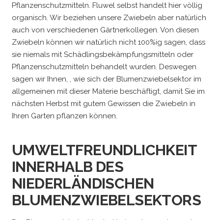
Pflanzenschutzmitteln. Fluwel selbst handelt hier völlig
organisch. Wir beziehen unsere Zwiebeln aber natürlich
auch von verschiedenen Gärtnerkollegen. Von diesen
Zwiebeln können wir natürlich nicht 100%ig sagen, dass
sie niemals mit Schädlingsbekämpfungsmitteln oder
Pflanzenschutzmitteln behandelt wurden. Deswegen
sagen wir Ihnen, , wie sich der Blumenzwiebelsektor im
allgemeinen mit dieser Materie beschäftigt, damit Sie im
nächsten Herbst mit gutem Gewissen die Zwiebeln in
Ihren Garten pflanzen können.
UMWELTFREUNDLICHKEIT
INNERHALB DES
NIEDERLÄNDISCHEN
BLUMENZWIEBELSEKTORS