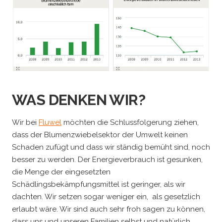
WAS DENKEN WIR?
Wir bei
Fluwel
möchten die Schlussfolgerung ziehen,
dass der Blumenzwiebelsektor der Umwelt keinen
Schaden zufügt und dass wir ständig bemüht sind, noch
besser zu werden. Der Energieverbrauch ist gesunken,
die Menge der eingesetzten
Schädlingsbekämpfungsmittel ist geringer, als wir
dachten. Wir setzen sogar weniger ein, als gesetzlich
erlaubt wäre. Wir sind auch sehr froh sagen zu können,
dass uns und unseren Familien selbst und natürlich