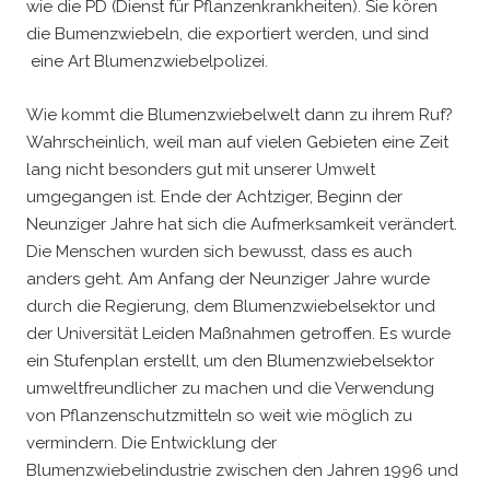
wie die PD (Dienst für Pflanzenkrankheiten). Sie kören
die Bumenzwiebeln, die exportiert werden, und sind
eine Art Blumenzwiebelpolizei.
Wie kommt die Blumenzwiebelwelt dann zu ihrem Ruf?
Wahrscheinlich, weil man auf vielen Gebieten eine Zeit
lang nicht besonders gut mit unserer Umwelt
umgegangen ist. Ende der Achtziger, Beginn der
Neunziger Jahre hat sich die Aufmerksamkeit verändert.
Die Menschen wurden sich bewusst, dass es auch
anders geht. Am Anfang der Neunziger Jahre wurde
durch die Regierung, dem Blumenzwiebelsektor und
der Universität Leiden Maßnahmen getroffen. Es wurde
ein Stufenplan erstellt, um den Blumenzwiebelsektor
umweltfreundlicher zu machen und die Verwendung
von Pflanzenschutzmitteln so weit wie möglich zu
vermindern. Die Entwicklung der
Blumenzwiebelindustrie zwischen den Jahren 1996 und