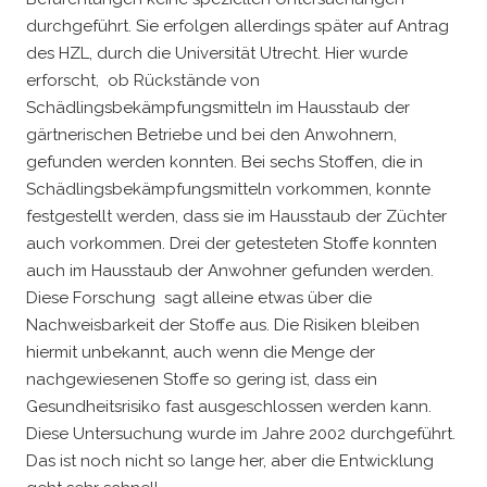
durchgeführt. Sie erfolgen allerdings später auf Antrag
des HZL, durch die Universität Utrecht. Hier wurde
erforscht, ob Rückstände von
Schädlingsbekämpfungsmitteln im Hausstaub der
gärtnerischen Betriebe und bei den Anwohnern,
gefunden werden konnten. Bei sechs Stoffen, die in
Schädlingsbekämpfungsmitteln vorkommen, konnte
festgestellt werden, dass sie im Hausstaub der Züchter
auch vorkommen. Drei der getesteten Stoffe konnten
auch im Hausstaub der Anwohner gefunden werden.
Diese Forschung sagt alleine etwas über die
Nachweisbarkeit der Stoffe aus. Die Risiken bleiben
hiermit unbekannt, auch wenn die Menge der
nachgewiesenen Stoffe so gering ist, dass ein
Gesundheitsrisiko fast ausgeschlossen werden kann.
Diese Untersuchung wurde im Jahre 2002 durchgeführt.
Das ist noch nicht so lange her, aber die Entwicklung