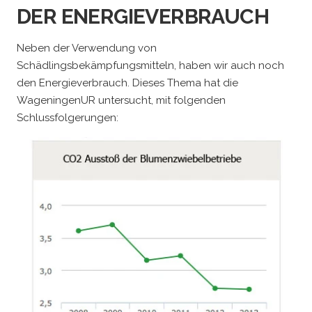
DER ENERGIEVERBRAUCH
Neben der Verwendung von
Schädlingsbekämpfungsmitteln, haben wir auch noch
den Energieverbrauch. Dieses Thema hat die
WageningenUR untersucht, mit folgenden
Schlussfolgerungen: