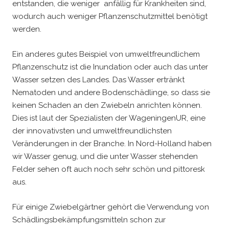
entstanden, die weniger anfällig für Krankheiten sind,
wodurch auch weniger Pflanzenschutzmittel benötigt
werden.
Ein anderes gutes Beispiel von umweltfreundlichem
Pflanzenschutz ist die Inundation oder auch das unter
Wasser setzen des Landes. Das Wasser ertränkt
Nematoden und andere Bodenschädlinge, so dass sie
keinen Schaden an den Zwiebeln anrichten können.
Dies ist laut der Spezialisten der WageningenUR, eine
der innovativsten und umweltfreundlichsten
Veränderungen in der Branche. In Nord-Holland haben
wir Wasser genug, und die unter Wasser stehenden
Felder sehen oft auch noch sehr schön und pittoresk
aus.
Für einige Zwiebelgärtner gehört die Verwendung von
Schädlingsbekämpfungsmitteln schon zur