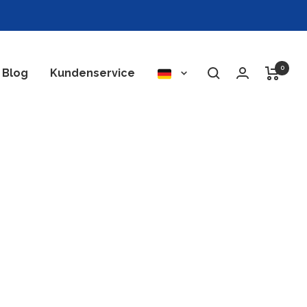
0
Sprache
Blog
Kundenservice