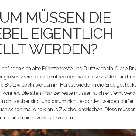
UM MÜSSEN DIE
BEL EIGENTLICH
ELLT WERDEN?
 befinden sich alte Pflanzenreste und Brutzwiebeln. Diese Br
 großen Zwiebel entfernt werden, weil diese zu klein sind, um
se Brutzwiebeln werden im Herbst wieder in die Erde gesteckt
 können. Die alten Pflanzenreste müssen auch entfernt werde
 nicht sauber sind, und darum nicht exportiert werden dürfen
auch schon mal eine kranke Zwiebel dawischen. Diese müssen 
n natürlich nicht verkauft werden.