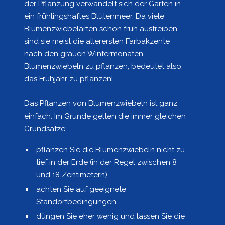
der Pflanzung verwandelt sich der Garten in
ein frühlingshaftes Blütenmeer. Da viele
Blumenzwiebelarten schon früh austreiben,
sind sie meist die allerersten Farbakzente
nach den grauen Wintermonaten.
Blumenzwiebeln zu pflanzen, bedeutet also,
das Frühjahr zu pflanzen!
Das Pflanzen von Blumenzwiebeln ist ganz
einfach. Im Grunde gelten die immer gleichen
Grundsätze:
pflanzen Sie die Blumenzwiebeln nicht zu
tief in der Erde (in der Regel zwischen 8
und 18 Zentimetern)
achten Sie auf geeignete
Standortbedingungen
düngen Sie eher wenig und lassen Sie die