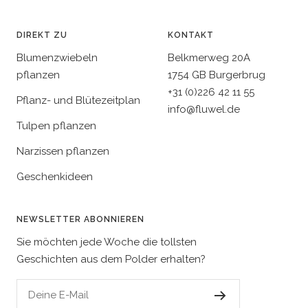
DIREKT ZU
KONTAKT
Blumenzwiebeln
Belkmerweg 20A
pflanzen
1754 GB Burgerbrug
+31 (0)226 42 11 55
Pflanz- und Blütezeitplan
info@fluwel.de
Tulpen pflanzen
Narzissen pflanzen
Geschenkideen
NEWSLETTER ABONNIEREN
Sie möchten jede Woche die tollsten
Geschichten aus dem Polder erhalten?
Deine E-Mail