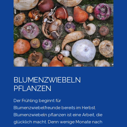
BLUMENZWIEBELN
PFLANZEN
Der Frühling beginnt für
Blumenzwiebelfreunde bereits im Herbst.
Blumenzwiebeln pflanzen ist eine Arbeit, die
glücklich macht. Denn wenige Monate nach