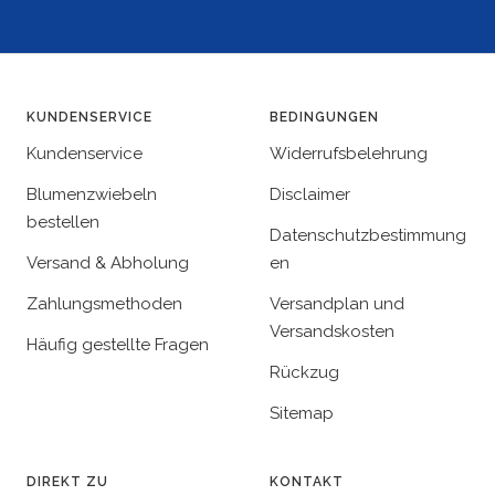
KUNDENSERVICE
BEDINGUNGEN
Kundenservice
Widerrufsbelehrung
Blumenzwiebeln
Disclaimer
bestellen
Datenschutzbestimmung
Versand & Abholung
en
Zahlungsmethoden
Versandplan und
Versandskosten
Häufig gestellte Fragen
Rückzug
Sitemap
DIREKT ZU
KONTAKT