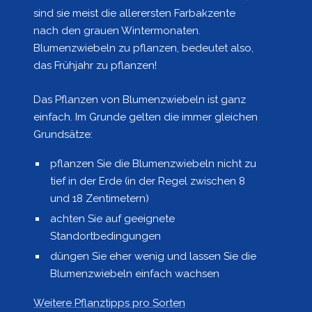
sind sie meist die allerersten Farbakzente
nach den grauen Wintermonaten.
Blumenzwiebeln zu pflanzen, bedeutet also,
das Frühjahr zu pflanzen!
Das Pflanzen von Blumenzwiebeln ist ganz
einfach. Im Grunde gelten die immer gleichen
Grundsätze:
pflanzen Sie die Blumenzwiebeln nicht zu
tief in der Erde (in der Regel zwischen 8
und 18 Zentimetern)
achten Sie auf geeignete
Standortbedingungen
düngen Sie eher wenig und lassen Sie die
Blumenzwiebeln einfach wachsen
Weitere Pflanztipps pro Sorten