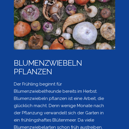
BLUMENZWIEBELN
PFLANZEN
Der Frühling beginnt für
Blumenzwiebelfreunde bereits im Herbst.
Blumenzwiebeln pflanzen ist eine Arbeit, die
glücklich macht. Denn wenige Monate nach
der Pflanzung verwandelt sich der Garten in
ein frühlingshaftes Blütenmeer. Da viele
Blumenzwiebelarten schon früh austreiben,