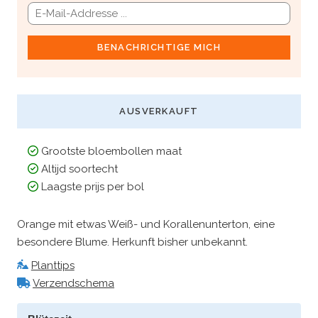
BENACHRICHTIGE MICH
AUSVERKAUFT
Grootste bloembollen maat
Altijd soortecht
Laagste prijs per bol
Orange mit etwas Weiß- und Korallenunterton, eine
besondere Blume. Herkunft bisher unbekannt.
Planttips
Verzendschema