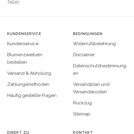
Teilen
KUNDENSERVICE
BEDINGUNGEN
Kundenservice
Widerrufsbelehrung
Blumenzwiebeln
Disclaimer
bestellen
Datenschutzbestimmung
Versand & Abholung
en
Zahlungsmethoden
Versandplan und
Versandskosten
Häufig gestellte Fragen
Rückzug
Sitemap
DIREKT ZU
KONTAKT