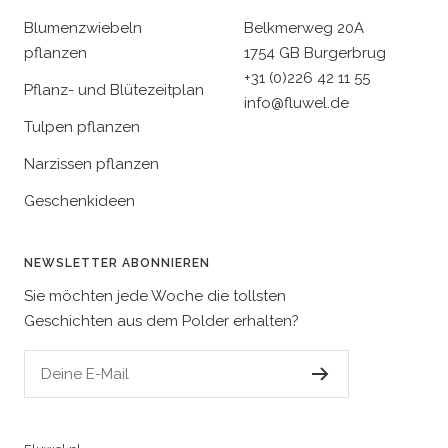
Blumenzwiebeln
Belkmerweg 20A
pflanzen
1754 GB Burgerbrug
+31 (0)226 42 11 55
Pflanz- und Blütezeitplan
info@fluwel.de
Tulpen pflanzen
Narzissen pflanzen
Geschenkideen
NEWSLETTER ABONNIEREN
Sie möchten jede Woche die tollsten
Geschichten aus dem Polder erhalten?
Deine E-Mail