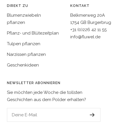
DIREKT ZU
KONTAKT
Blumenzwiebeln
Belkmerweg 20A
pflanzen
1754 GB Burgerbrug
+31 (0)226 42 11 55
Pflanz- und Blütezeitplan
info@fluwel.de
Tulpen pflanzen
Narzissen pflanzen
Geschenkideen
NEWSLETTER ABONNIEREN
Sie möchten jede Woche die tollsten
Geschichten aus dem Polder erhalten?
Deine E-Mail