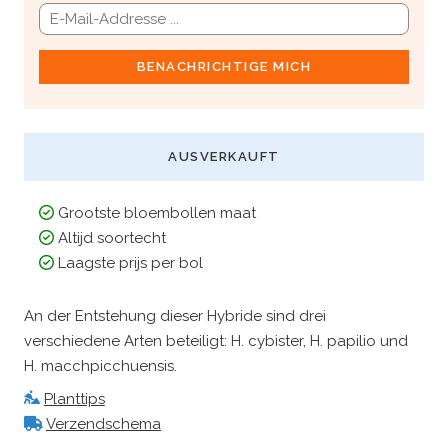
BENACHRICHTIGE MICH
AUSVERKAUFT
Grootste bloembollen maat
Altijd soortecht
Laagste prijs per bol
An der Entstehung dieser Hybride sind drei
verschiedene Arten beteiligt: ​​H. cybister, H. papilio und
H. macchpicchuensis.
Planttips
Verzendschema