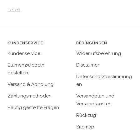
Teilen
KUNDENSERVICE
BEDINGUNGEN
Kundenservice
Widerrufsbelehrung
Blumenzwiebeln
Disclaimer
bestellen
Datenschutzbestimmung
Versand & Abholung
en
Zahlungsmethoden
Versandplan und
Versandskosten
Häufig gestellte Fragen
Rückzug
Sitemap