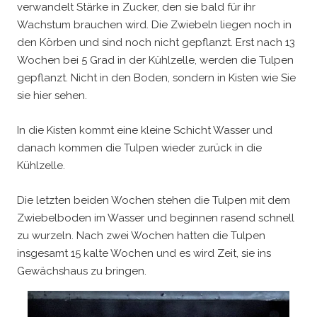
verwandelt Stärke in Zucker, den sie bald für ihr
Wachstum brauchen wird. Die Zwiebeln liegen noch in
den Körben und sind noch nicht gepflanzt. Erst nach 13
Wochen bei 5 Grad in der Kühlzelle, werden die Tulpen
gepflanzt. Nicht in den Boden, sondern in Kisten wie Sie
sie hier sehen.
In die Kisten kommt eine kleine Schicht Wasser und
danach kommen die Tulpen wieder zurück in die
Kühlzelle.
Die letzten beiden Wochen stehen die Tulpen mit dem
Zwiebelboden im Wasser und beginnen rasend schnell
zu wurzeln. Nach zwei Wochen hatten die Tulpen
insgesamt 15 kalte Wochen und es wird Zeit, sie ins
Gewächshaus zu bringen.