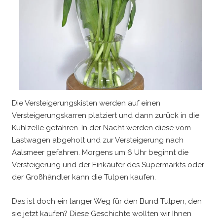
Die Versteigerungskisten werden auf einen
Versteigerungskarren platziert und dann zurück in die
Kühlzelle gefahren. In der Nacht werden diese vom
Lastwagen abgeholt und zur Versteigerung nach
Aalsmeer gefahren. Morgens um 6 Uhr beginnt die
Versteigerung und der Einkäufer des Supermarkts oder
der Großhändler kann die Tulpen kaufen.
Das ist doch ein langer Weg für den Bund Tulpen, den
sie jetzt kaufen? Diese Geschichte wollten wir Ihnen