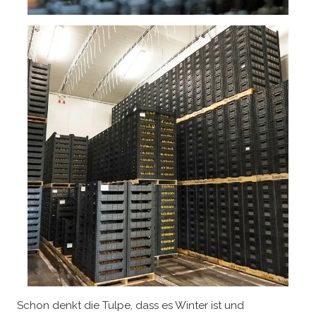
Schon denkt die Tulpe, dass es Winter ist und