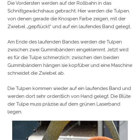
Die Vordersten werden auf der Rollbahn in das
Schnittgewächshaus gebracht. Hier werden die Tulpen,
von denen gerade die Knospen Farbe zeigen, mit der
Zwiebel „gepflückt“ und auf ein laufendes Band gelegt.
Am Ende des laufenden Bandes werden die Tulpen
zwischen zwei Gummibändern eingeklemmt. Jetzt wird
es für die Tulpe schmerzlich: zwischen den beiden
Gummibändern hängen sie kopfüber und eine Maschine
schneidet die Zwiebel ab.
Die Tulpen kommen wieder auf ein laufendes Band und
werden dort sehr ordentlich von Hand gelegt. Die Blüte
der Tulpe muss präzise auf dem grünen Laserband
liegen.