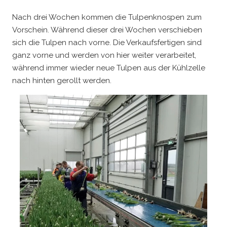
Nach drei Wochen kommen die Tulpenknospen zum
Vorschein. Während dieser drei Wochen verschieben
sich die Tulpen nach vorne. Die Verkaufsfertigen sind
ganz vorne und werden von hier weiter verarbeitet,
während immer wieder neue Tulpen aus der Kühlzelle
nach hinten gerollt werden.