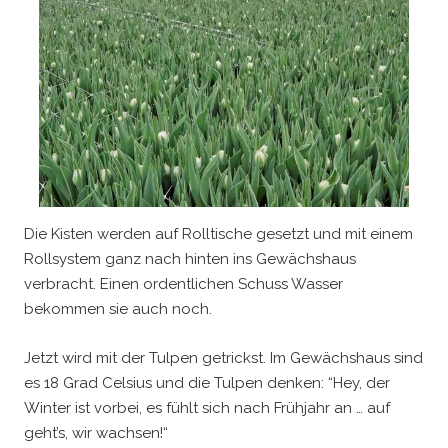
Die Kisten werden auf Rolltische gesetzt und mit einem
Rollsystem ganz nach hinten ins Gewächshaus
verbracht. Einen ordentlichen Schuss Wasser
bekommen sie auch noch.
Jetzt wird mit der Tulpen getrickst. Im Gewächshaus sind
es 18 Grad Celsius und die Tulpen denken: “Hey, der
Winter ist vorbei, es fühlt sich nach Frühjahr an … auf
geht’s, wir wachsen!“