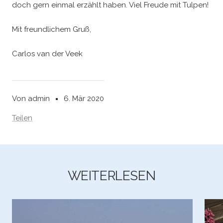
doch gern einmal erzählt haben. Viel Freude mit Tulpen!
Mit freundlichem Gruß,
Carlos van der Veek
Von admin
6. Mär 2020
Teilen
WEITERLESEN