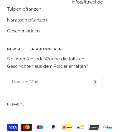
info@fluwel.de
Tulpen pflanzen
Narzissen pflanzen
Geschenkideen
NEWSLETTER ABONNIEREN
Sie möchten jede Woche die tollsten
Geschichten aus dem Polder erhalten?
Deine E-Mail
Fluwel.nl