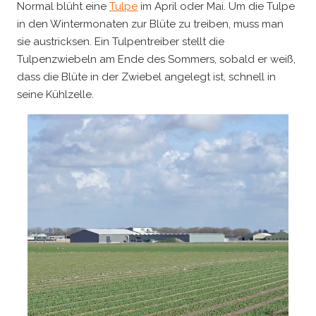
Normal blüht eine
Tulpe
im April oder Mai. Um die Tulpe
in den Wintermonaten zur Blüte zu treiben, muss man
sie austricksen. Ein Tulpentreiber stellt die
Tulpenzwiebeln am Ende des Sommers, sobald er weiß,
dass die Blüte in der Zwiebel angelegt ist, schnell in
seine Kühlzelle.