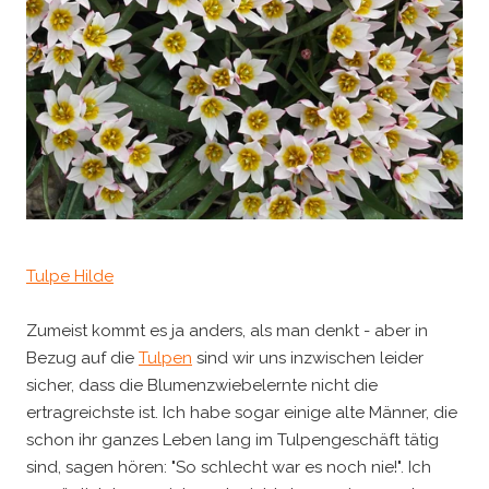
Tulpe Hilde
Zumeist kommt es ja anders, als man denkt - aber in
Bezug auf die
Tulpen
sind wir uns inzwischen leider
sicher, dass die Blumenzwiebelernte nicht die
ertragreichste ist. Ich habe sogar einige alte Männer, die
schon ihr ganzes Leben lang im Tulpengeschäft tätig
sind, sagen hören: "So schlecht war es noch nie!". Ich