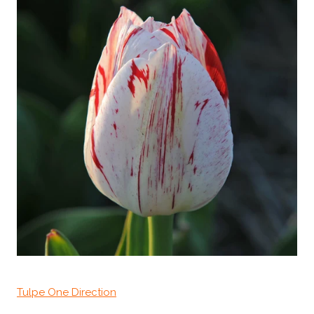
Tulpe One Direction