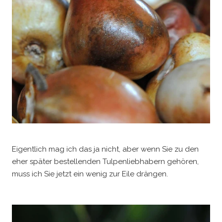
Eigentlich mag ich das ja nicht, aber wenn Sie zu den
eher später bestellenden Tulpenliebhabern gehören,
muss ich Sie jetzt ein wenig zur Eile drängen.