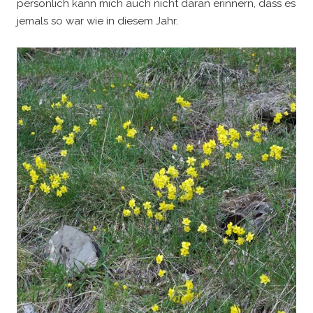
persönlich kann mich auch nicht daran erinnern, dass es
jemals so war wie in diesem Jahr.