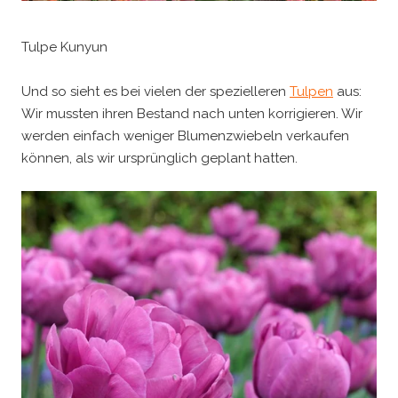
Tulpe Kunyun
Und so sieht es bei vielen der spezielleren
Tulpen
aus:
Wir mussten ihren Bestand nach unten korrigieren. Wir
werden einfach weniger Blumenzwiebeln verkaufen
können, als wir ursprünglich geplant hatten.