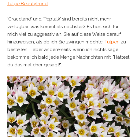
Tulpe Beautytrend
‘Graceland’ und ‘Peptalk’ sind bereits nicht mehr
verfügbar, was kommt als nächstes? Es hört sich für
mich viel zu aggressiv an, Sie auf diese Weise darauf
hinzuweisen, als ob ich Sie zwingen möchte,
Tulpen
zu
bestellen ... aber andererseits, wenn ich nichts sage,
bekomme ich bald jede Menge Nachrichten mit: "Hättest
du das mal eher gesagt!".