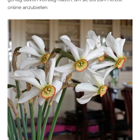
online anzubieten.