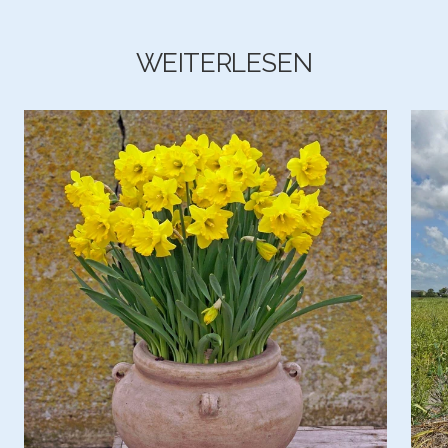
WEITERLESEN