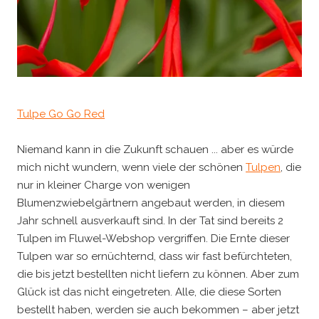
Tulpe Go Go Red
Niemand kann in die Zukunft schauen ... aber es würde
mich nicht wundern, wenn viele der schönen
Tulpen
, die
nur in kleiner Charge von wenigen
Blumenzwiebelgärtnern angebaut werden, in diesem
Jahr schnell ausverkauft sind. In der Tat sind bereits 2
Tulpen im Fluwel-Webshop vergriffen. Die Ernte dieser
Tulpen war so ernüchternd, dass wir fast befürchteten,
die bis jetzt bestellten nicht liefern zu können. Aber zum
Glück ist das nicht eingetreten. Alle, die diese Sorten
bestellt haben, werden sie auch bekommen – aber jetzt