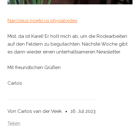
Narcissus poeticus physaloides
Mist, da ist Karel! Er holt mich ab, um die Rodearbeiten
auf den Feldern zu begutachten. Nächste Woche gibt
es dann wieder einen unterhaltsameren Newsletter.
Mit freundlichen Grüßen
Carlos
Von Carlos van der Veek
16. Jul 2023
Teilen