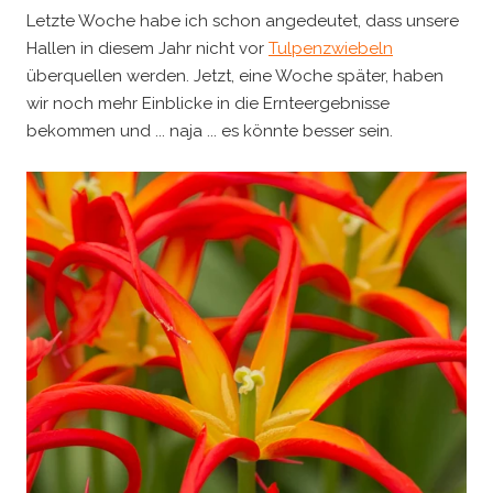
Letzte Woche habe ich schon angedeutet, dass unsere
Hallen in diesem Jahr nicht vor
Tulpenzwiebeln
überquellen werden. Jetzt, eine Woche später, haben
wir noch mehr Einblicke in die Ernteergebnisse
bekommen und ... naja ... es könnte besser sein.