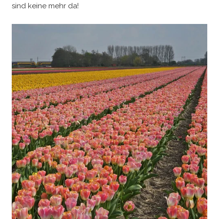
sind keine mehr da!