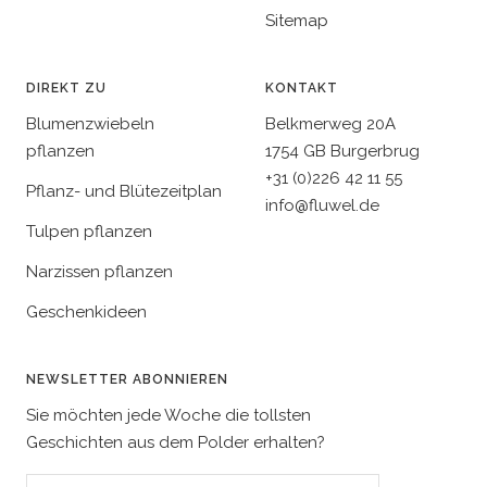
Sitemap
DIREKT ZU
KONTAKT
Blumenzwiebeln
Belkmerweg 20A
pflanzen
1754 GB Burgerbrug
+31 (0)226 42 11 55
Pflanz- und Blütezeitplan
info@fluwel.de
Tulpen pflanzen
Narzissen pflanzen
Geschenkideen
NEWSLETTER ABONNIEREN
Sie möchten jede Woche die tollsten
Geschichten aus dem Polder erhalten?