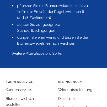
pflanzen Sie die Blumenzwiebeln nicht zu
tief in der Erde (in der Regel zwischen 8
und 18 Zentimetern)
achten Sie auf geeignete
Standortbedingungen
düngen Sie eher wenig und lassen Sie die
Blumenzwiebeln einfach wachsen
Weitere Pflanztipps pro Sorten
KUNDENSERVICE
BEDINGUNGEN
Kundenservice
Widerrufsbelehrung
Blumenzwiebeln
Disclaimer
bestellen