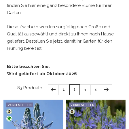
finden Sie hier eine ganz besondere Blume für Ihren
Garten.
Diese Zwiebeln werden sorgfältig nach Größe und
Qualität ausgewählt und direkt zu Ihnen nach Hause
geliefert. Bestellen Sie jetzt, damit Ihr Garten für den
Frühling bereit ist.
Bitte beachten Sie:
Wird geliefert ab Oktober 2026
83 Produkte
1
2
3
4
VORBESTELLEN
VORBESTELLEN