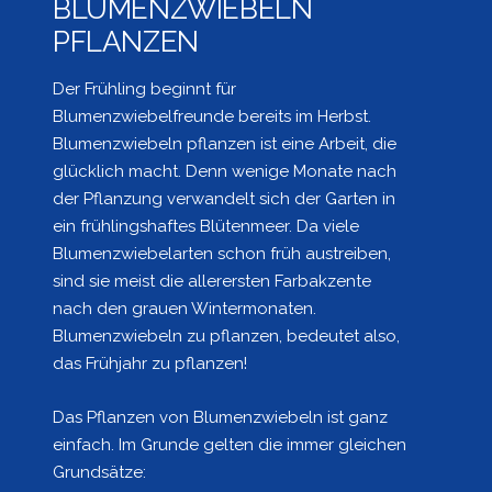
BLUMENZWIEBELN
PFLANZEN
Der Frühling beginnt für
Blumenzwiebelfreunde bereits im Herbst.
Blumenzwiebeln pflanzen ist eine Arbeit, die
glücklich macht. Denn wenige Monate nach
der Pflanzung verwandelt sich der Garten in
ein frühlingshaftes Blütenmeer. Da viele
Blumenzwiebelarten schon früh austreiben,
sind sie meist die allerersten Farbakzente
nach den grauen Wintermonaten.
Blumenzwiebeln zu pflanzen, bedeutet also,
das Frühjahr zu pflanzen!
Das Pflanzen von Blumenzwiebeln ist ganz
einfach. Im Grunde gelten die immer gleichen
Grundsätze: