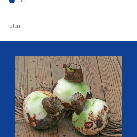
Ja
Teilen