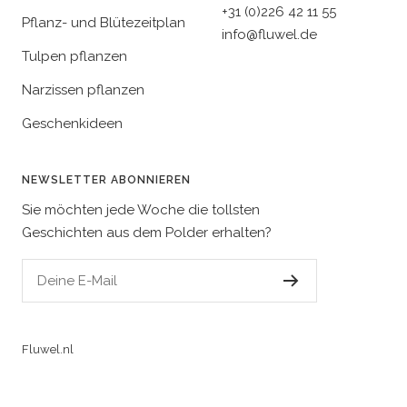
+31 (0)226 42 11 55
Pflanz- und Blütezeitplan
info@fluwel.de
Tulpen pflanzen
Narzissen pflanzen
Geschenkideen
NEWSLETTER ABONNIEREN
Sie möchten jede Woche die tollsten
Geschichten aus dem Polder erhalten?
Deine E-Mail
Fluwel.nl