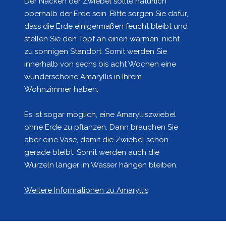
Der Nacken der Zwiebel sollte natürlich
oberhalb der Erde sein. Bitte sorgen Sie dafür,
dass die Erde einigermaßen feucht bleibt und
stellen Sie den Topf an einen warmen, nicht
zu sonnigen Standort. Somit werden Sie
innerhalb von sechs bis acht Wochen eine
wunderschöne Amaryllis in Ihrem
Wohnzimmer haben.
Es ist sogar möglich, eine Amarylliszwiebel
ohne Erde zu pflanzen. Dann brauchen Sie
aber eine Vase, damit die Zwiebel schön
gerade bleibt. Somit werden auch die
Wurzeln länger im Wasser hängen bleiben.
Weitere Informationen zu Amaryllis