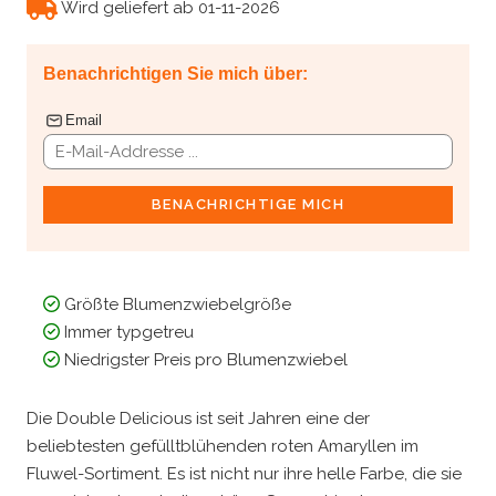
Wird geliefert ab 01-11-2026
Benachrichtigen Sie mich über:
Email
BENACHRICHTIGE MICH
Größte Blumenzwiebelgröße
Immer typgetreu
Niedrigster Preis pro Blumenzwiebel
Die Double Delicious ist seit Jahren eine der
beliebtesten gefülltblühenden roten Amaryllen im
Fluwel-Sortiment. Es ist nicht nur ihre helle Farbe, die sie