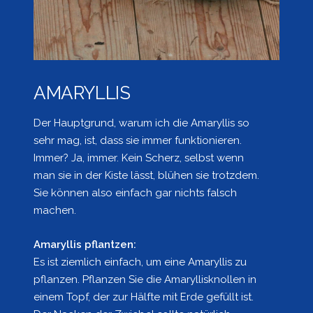
AMARYLLIS
Der Hauptgrund, warum ich die Amaryllis so
sehr mag, ist, dass sie immer funktionieren.
Immer? Ja, immer. Kein Scherz, selbst wenn
man sie in der Kiste lässt, blühen sie trotzdem.
Sie können also einfach gar nichts falsch
machen.
Amaryllis pflantzen:
Es ist ziemlich einfach, um eine Amaryllis zu
pflanzen. Pflanzen Sie die Amaryllisknollen in
einem Topf, der zur Hälfte mit Erde gefüllt ist.