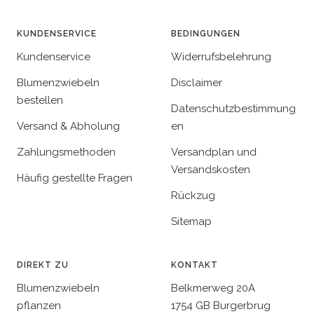
KUNDENSERVICE
BEDINGUNGEN
Kundenservice
Widerrufsbelehrung
Blumenzwiebeln
Disclaimer
bestellen
Datenschutzbestimmung
Versand & Abholung
en
Zahlungsmethoden
Versandplan und
Versandskosten
Häufig gestellte Fragen
Rückzug
Sitemap
DIREKT ZU
KONTAKT
Blumenzwiebeln
Belkmerweg 20A
pflanzen
1754 GB Burgerbrug