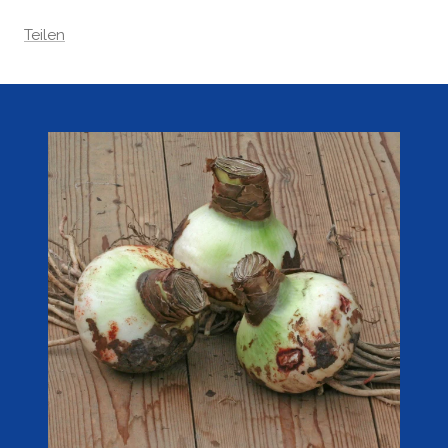
Teilen