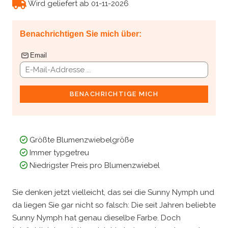
Wird geliefert ab 01-11-2026
Benachrichtigen Sie mich über:
Email
BENACHRICHTIGE MICH
Größte Blumenzwiebelgröße
Immer typgetreu
Niedrigster Preis pro Blumenzwiebel
Sie denken jetzt vielleicht, das sei die Sunny Nymph und
da liegen Sie gar nicht so falsch: Die seit Jahren beliebte
Sunny Nymph hat genau dieselbe Farbe. Doch