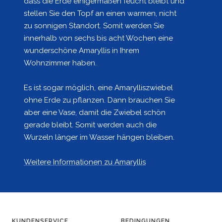
dass die Erde einigermaßen feucht bleibt und
stellen Sie den Topf an einen warmen, nicht
zu sonnigen Standort. Somit werden Sie
innerhalb von sechs bis acht Wochen eine
wunderschöne Amaryllis in Ihrem
Wohnzimmer haben.
Es ist sogar möglich, eine Amarylliszwiebel
ohne Erde zu pflanzen. Dann brauchen Sie
aber eine Vase, damit die Zwiebel schön
gerade bleibt. Somit werden auch die
Wurzeln länger im Wasser hängen bleiben.
Weitere Informationen zu Amaryllis
KUNDENSERVICE
BEDINGUNGEN