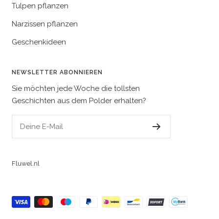
Tulpen pflanzen
Narzissen pflanzen
Geschenkideen
NEWSLETTER ABONNIEREN
Sie möchten jede Woche die tollsten
Geschichten aus dem Polder erhalten?
Deine E-Mail
Fluwel.nl