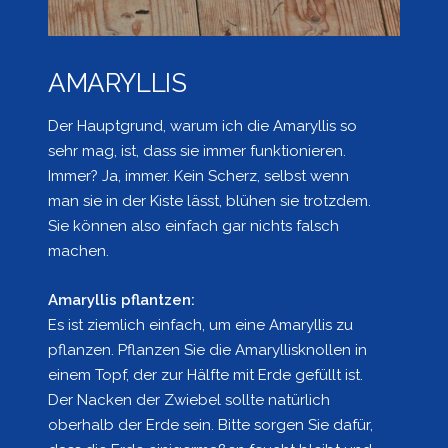
AMARYLLIS
Der Hauptgrund, warum ich die Amaryllis so
sehr mag, ist, dass sie immer funktionieren.
Immer? Ja, immer. Kein Scherz, selbst wenn
man sie in der Kiste lässt, blühen sie trotzdem.
Sie können also einfach gar nichts falsch
machen.
Amaryllis pflantzen:
Es ist ziemlich einfach, um eine Amaryllis zu
pflanzen. Pflanzen Sie die Amaryllisknollen in
einem Topf, der zur Hälfte mit Erde gefüllt ist.
Der Nacken der Zwiebel sollte natürlich
oberhalb der Erde sein. Bitte sorgen Sie dafür,