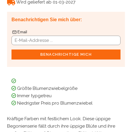
Wird geliefert ab 01-03-2027
Benachrichtigen Sie mich über:
Email
BENACHRICHTIGE MICH
Größte Blumenzwiebelgröße
Immer typgetreu
Niedrigster Preis pro Blumenzwiebel
Kräftige Farben mit festlichem Look. Diese üppige
Begonienserie fällt durch ihre üppige Blüte und ihre