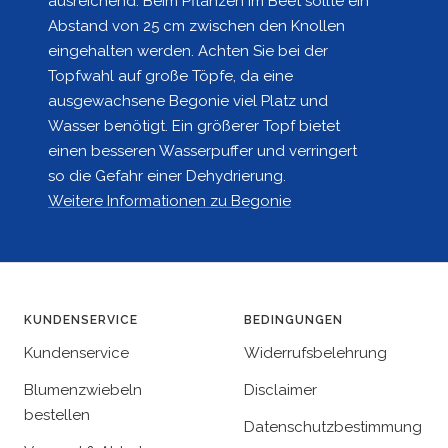
ausreichend. Beim Pflanzen im Beet sollte ein
Abstand von 25 cm zwischen den Knollen
eingehalten werden. Achten Sie bei der
Topfwahl auf große Töpfe, da eine
ausgewachsene Begonie viel Platz und
Wasser benötigt. Ein größerer Topf bietet
einen besseren Wasserpuffer und verringert
so die Gefahr einer Dehydrierung.
Weitere Informationen zu Begonie
KUNDENSERVICE
BEDINGUNGEN
Kundenservice
Widerrufsbelehrung
Blumenzwiebeln
Disclaimer
bestellen
Datenschutzbestimmung