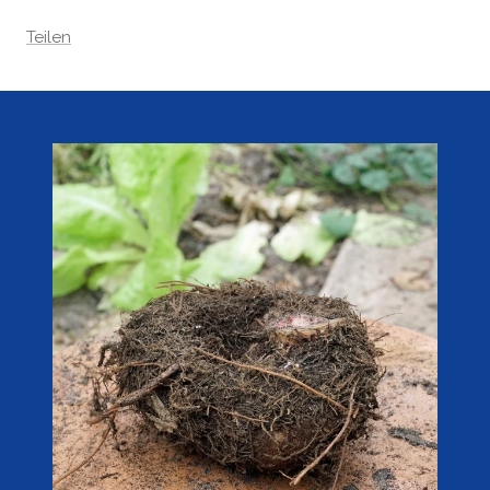
Teilen