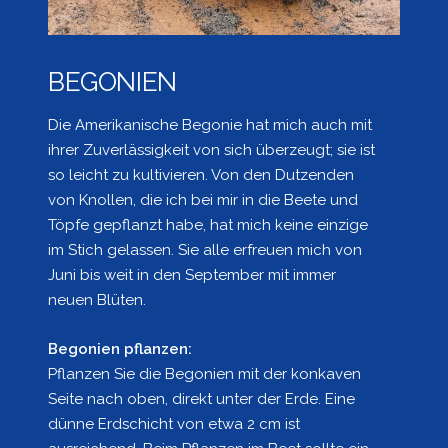
BEGONIEN
Die Amerikanische Begonie hat mich auch mit
ihrer Zuverlässigkeit von sich überzeugt; sie ist
so leicht zu kultivieren. Von den Dutzenden
von Knollen, die ich bei mir in die Beete und
Töpfe gepflanzt habe, hat mich keine einzige
im Stich gelassen. Sie alle erfreuen mich von
Juni bis weit in den September mit immer
neuen Blüten.
Begonien pflanzen:
Pflanzen Sie die Begonien mit der konkaven
Seite nach oben, direkt unter der Erde. Eine
dünne Erdschicht von etwa 2 cm ist