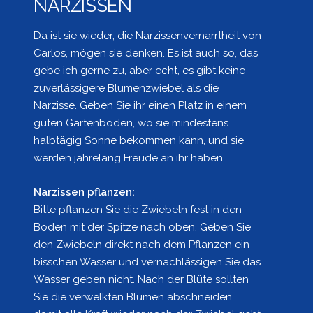
NARZISSEN
Da ist sie wieder, die Narzissenvernarrtheit von
Carlos, mögen sie denken. Es ist auch so, das
gebe ich gerne zu, aber echt, es gibt keine
zuverlässigere Blumenzwiebel als die
Narzisse. Geben Sie ihr einen Platz in einem
guten Gartenboden, wo sie mindestens
halbtägig Sonne bekommen kann, und sie
werden jahrelang Freude an ihr haben.
Narzissen pflanzen:
Bitte pflanzen Sie die Zwiebeln fest in den
Boden mit der Spitze nach oben. Geben Sie
den Zwiebeln direkt nach dem Pflanzen ein
bisschen Wasser und vernachlässigen Sie das
Wasser geben nicht. Nach der Blüte sollten
Sie die verwelkten Blumen abschneiden,