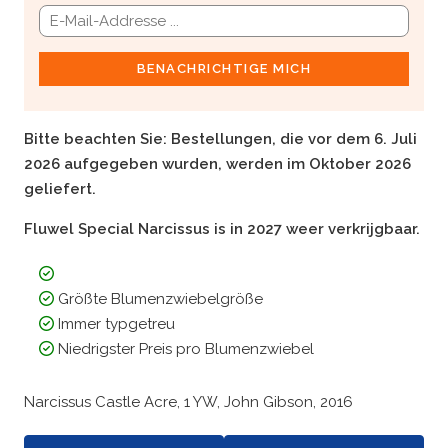
BENACHRICHTIGE MICH
Bitte beachten Sie:
Bestellungen, die vor dem 6. Juli
2026 aufgegeben wurden, werden im Oktober 2026
geliefert.
Fluwel Special Narcissus is in 2027 weer verkrijgbaar.
Größte Blumenzwiebelgröße
Immer typgetreu
Niedrigster Preis pro Blumenzwiebel
Narcissus Castle Acre, 1 YW, John Gibson, 2016