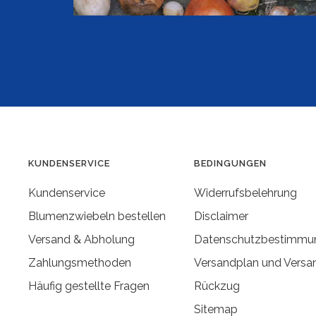
KUNDENSERVICE
BEDINGUNGEN
Kundenservice
Widerrufsbelehrung
Blumenzwiebeln bestellen
Disclaimer
Versand & Abholung
Datenschutzbestimmu
Zahlungsmethoden
Versandplan und Versa
Häufig gestellte Fragen
Rückzug
Sitemap