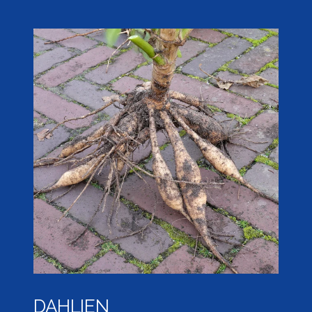
DAHLIEN