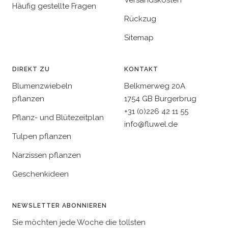
Häufig gestellte Fragen
Rückzug
Sitemap
DIREKT ZU
KONTAKT
Blumenzwiebeln
Belkmerweg 20A
pflanzen
1754 GB Burgerbrug
+31 (0)226 42 11 55
Pflanz- und Blütezeitplan
info@fluwel.de
Tulpen pflanzen
Narzissen pflanzen
Geschenkideen
NEWSLETTER ABONNIEREN
Sie möchten jede Woche die tollsten