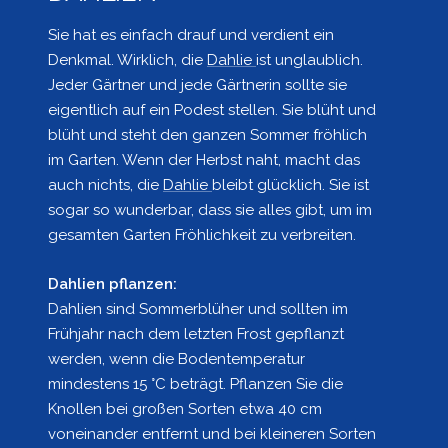
Sie hat es einfach drauf und verdient ein
Denkmal. Wirklich, die
Dahlie
ist unglaublich.
Jeder Gärtner und jede Gärtnerin sollte sie
eigentlich auf ein Podest stellen. Sie blüht und
blüht und steht den ganzen Sommer fröhlich
im Garten. Wenn der Herbst naht, macht das
auch nichts, die
Dahlie
bleibt glücklich. Sie ist
sogar so wunderbar, dass sie alles gibt, um im
gesamten Garten Fröhlichkeit zu verbreiten.
Dahlien pflanzen:
Dahlien sind Sommerblüher und sollten im
Frühjahr nach dem letzten Frost gepflanzt
werden, wenn die Bodentemperatur
mindestens 15 °C beträgt. Pflanzen Sie die
Knollen bei großen Sorten etwa 40 cm
voneinander entfernt und bei kleineren Sorten