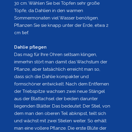
30 cm. Wählen Sie bei Töpfen sehr große
Töpfe, da Dahlien in den warmen
Sommermonaten viel Wasser benötigen.
Pflanzen Sie sie knapp unter der Erde, etwa 2
cm tief.
Dahlie pflegen
Das mag für Ihre Ohren seltsam klingen,
immerhin stört man damit das Wachstum der
Pflanze, aber tatsächlich erreicht man so,
dass sich die Dahlie kompakter und
formschöner entwickelt. Nach dem Entfernen
der Triebspitze wachsen zwei neue Stängel
aus der Blattachsel der beiden darunter
liegenden Blätter. Das bedeutet: Der Stiel, von
dem man den oberen Teil abknipst, teilt sich
und wächst mit zwei Stielen weiter. So erhält
man eine vollere Pflanze. Die erste Blüte der