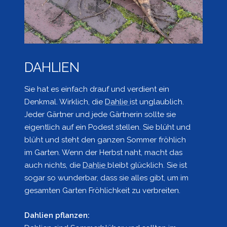
DAHLIEN
Sie hat es einfach drauf und verdient ein
Denkmal. Wirklich, die
Dahlie
ist unglaublich.
Jeder Gärtner und jede Gärtnerin sollte sie
eigentlich auf ein Podest stellen. Sie blüht und
blüht und steht den ganzen Sommer fröhlich
im Garten. Wenn der Herbst naht, macht das
auch nichts, die
Dahlie
bleibt glücklich. Sie ist
sogar so wunderbar, dass sie alles gibt, um im
gesamten Garten Fröhlichkeit zu verbreiten.
Dahlien pflanzen: