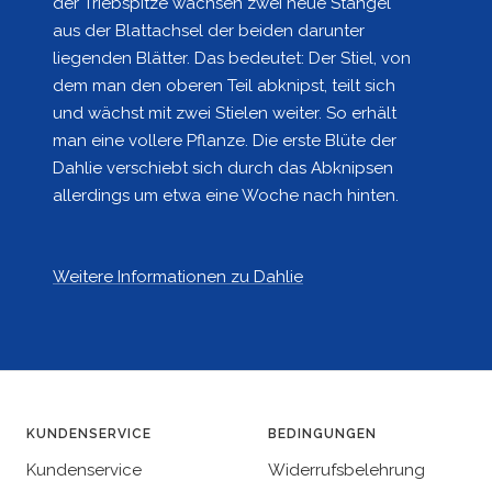
der Triebspitze wachsen zwei neue Stängel
aus der Blattachsel der beiden darunter
liegenden Blätter. Das bedeutet: Der Stiel, von
dem man den oberen Teil abknipst, teilt sich
und wächst mit zwei Stielen weiter. So erhält
man eine vollere Pflanze. Die erste Blüte der
Dahlie verschiebt sich durch das Abknipsen
allerdings um etwa eine Woche nach hinten.
Weitere Informationen zu Dahlie
KUNDENSERVICE
BEDINGUNGEN
Kundenservice
Widerrufsbelehrung