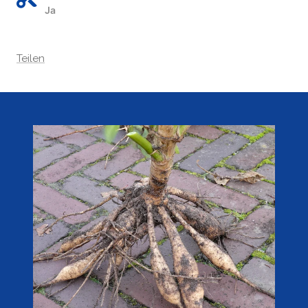
Ja
Teilen