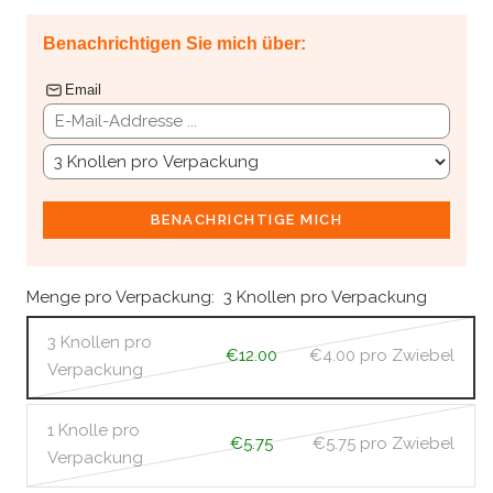
Benachrichtigen Sie mich über:
Email
BENACHRICHTIGE MICH
Menge pro Verpackung:
3 Knollen pro Verpackung
3 Knollen pro
€12.00
€4.00
pro Zwiebel
Verpackung
1 Knolle pro
€5.75
€5.75
pro Zwiebel
Verpackung