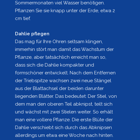
Sommermonaten viel Wasser benötigen.
Pflanzen Sie sie knapp unter der Erde, etwa 2
cm tief.
Dahlie pflegen
Das mag für Ihre Ohren seltsam klingen,
immerhin stört man damit das Wachstum der
Pflanze, aber tatsächlich erreicht man so,
dass sich die Dahlie kompakter und
formschöner entwickelt. Nach dem Entfernen
der Triebspitze wachsen zwei neue Stängel
aus der Blattachsel der beiden darunter
liegenden Blätter. Das bedeutet: Der Stiel, von
dem man den oberen Teil abknipst, teilt sich
und wächst mit zwei Stielen weiter. So erhält
man eine vollere Pflanze. Die erste Blüte der
Dahlie verschiebt sich durch das Abknipsen
allerdings um etwa eine Woche nach hinten.