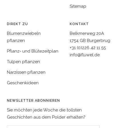
Sitemap
DIREKT ZU
KONTAKT
Blumenzwiebeln
Belkmerweg 20A
pflanzen
1754 GB Burgerbrug
+31 (0)226 42 11 55
Pflanz- und Blütezeitplan
info@fluwel.de
Tulpen pflanzen
Narzissen pflanzen
Geschenkideen
NEWSLETTER ABONNIEREN
Sie möchten jede Woche die tollsten
Geschichten aus dem Polder erhalten?