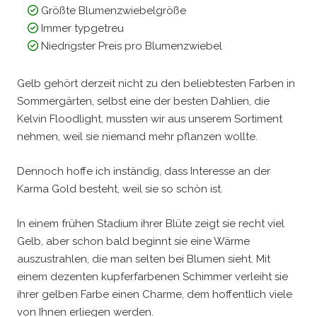
Größte Blumenzwiebelgröße
Immer typgetreu
Niedrigster Preis pro Blumenzwiebel
Gelb gehört derzeit nicht zu den beliebtesten Farben in
Sommergärten, selbst eine der besten Dahlien, die
Kelvin Floodlight, mussten wir aus unserem Sortiment
nehmen, weil sie niemand mehr pflanzen wollte.
Dennoch hoffe ich inständig, dass Interesse an der
Karma Gold besteht, weil sie so schön ist.
In einem frühen Stadium ihrer Blüte zeigt sie recht viel
Gelb, aber schon bald beginnt sie eine Wärme
auszustrahlen, die man selten bei Blumen sieht. Mit
einem dezenten kupferfarbenen Schimmer verleiht sie
ihrer gelben Farbe einen Charme, dem hoffentlich viele
von Ihnen erliegen werden.