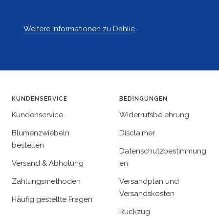
Weitere Informationen zu Dahlie
KUNDENSERVICE
BEDINGUNGEN
Kundenservice
Widerrufsbelehrung
Blumenzwiebeln
Disclaimer
bestellen
Datenschutzbestimmung
Versand & Abholung
en
Zahlungsmethoden
Versandplan und
Versandskosten
Häufig gestellte Fragen
Rückzug