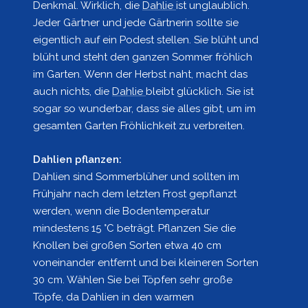
Denkmal. Wirklich, die
Dahlie
ist unglaublich.
Jeder Gärtner und jede Gärtnerin sollte sie
eigentlich auf ein Podest stellen. Sie blüht und
blüht und steht den ganzen Sommer fröhlich
im Garten. Wenn der Herbst naht, macht das
auch nichts, die
Dahlie
bleibt glücklich. Sie ist
sogar so wunderbar, dass sie alles gibt, um im
gesamten Garten Fröhlichkeit zu verbreiten.
Dahlien pflanzen:
Dahlien sind Sommerblüher und sollten im
Frühjahr nach dem letzten Frost gepflanzt
werden, wenn die Bodentemperatur
mindestens 15 °C beträgt. Pflanzen Sie die
Knollen bei großen Sorten etwa 40 cm
voneinander entfernt und bei kleineren Sorten
30 cm. Wählen Sie bei Töpfen sehr große
Töpfe, da Dahlien in den warmen