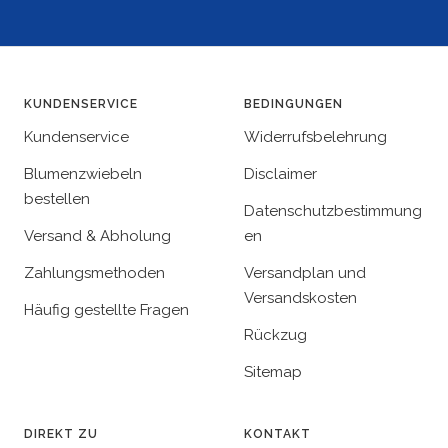
KUNDENSERVICE
BEDINGUNGEN
Kundenservice
Widerrufsbelehrung
Blumenzwiebeln
Disclaimer
bestellen
Datenschutzbestimmung
Versand & Abholung
en
Zahlungsmethoden
Versandplan und
Versandskosten
Häufig gestellte Fragen
Rückzug
Sitemap
DIREKT ZU
KONTAKT