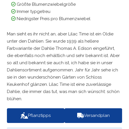
Größte Blumenzwiebelgröße
Immer typgetreu
Niedrigster Preis pro Blumenzwiebel
Man sieht es ihr nicht an, aber Lilac Time ist ein Oldie
unter den Dahlien. Sie wurde 1939 als hellere
Farbvariante der Dahlie Thomas A. Edison eingeführt,
die ebenfalls noch erhältlich und sehr bekannt ist. Aber
so alt und bekannt sie auch ist, ich habe sie in unser
Dahliensortiment aufgenommen. Jahr für Jahr sehe ich
sie in den wunderschönen Gärten von Schloss
Keukenhof glänzen. Lilac Time ist eine zuverlässige
Dahlie, die immer das tut, was man sich wünscht: schön
blühen.
Pflanztipps
Versandplan