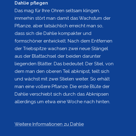
Dahlie pflegen
Das mag für Ihre Ohren seltsam klingen,
immerhin stört man damit das Wachstum der
Pflanze, aber tatsächlich erreicht man so,
dass sich die Dahlie kompakter und
formschöner entwickelt. Nach dem Entfernen
der Triebspitze wachsen zwei neue Stängel
aus der Blattachsel der beiden darunter
liegenden Blätter. Das bedeutet: Der Stiel, von
dem man den oberen Teil abknipst, teilt sich
und wächst mit zwei Stielen weiter. So erhält
man eine vollere Pflanze. Die erste Blüte der
Dahlie verschiebt sich durch das Abknipsen
allerdings um etwa eine Woche nach hinten.
Weitere Informationen zu Dahlie