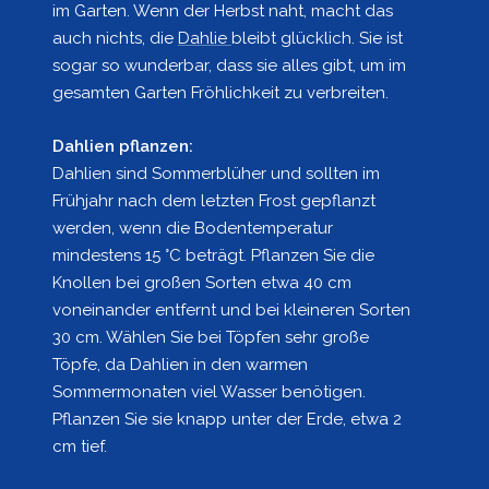
im Garten. Wenn der Herbst naht, macht das
auch nichts, die
Dahlie
bleibt glücklich. Sie ist
sogar so wunderbar, dass sie alles gibt, um im
gesamten Garten Fröhlichkeit zu verbreiten.
Dahlien pflanzen:
Dahlien sind Sommerblüher und sollten im
Frühjahr nach dem letzten Frost gepflanzt
werden, wenn die Bodentemperatur
mindestens 15 °C beträgt. Pflanzen Sie die
Knollen bei großen Sorten etwa 40 cm
voneinander entfernt und bei kleineren Sorten
30 cm. Wählen Sie bei Töpfen sehr große
Töpfe, da Dahlien in den warmen
Sommermonaten viel Wasser benötigen.
Pflanzen Sie sie knapp unter der Erde, etwa 2
cm tief.