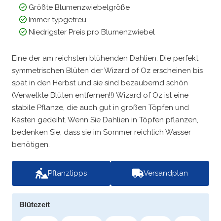
Größte Blumenzwiebelgröße
Immer typgetreu
Niedrigster Preis pro Blumenzwiebel
Eine der am reichsten blühenden Dahlien. Die perfekt
symmetrischen Blüten der Wizard of Oz erscheinen bis
spät in den Herbst und sie sind bezaubernd schön
(Verwelkte Blüten entfernen!!) Wizard of Oz ist eine
stabile Pflanze, die auch gut in großen Töpfen und
Kästen gedeiht. Wenn Sie Dahlien in Töpfen pflanzen,
bedenken Sie, dass sie im Sommer reichlich Wasser
benötigen.
Pflanztipps
Versandplan
Blütezeit