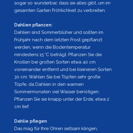
sogar so wunderbar, dass sie alles gibt, um im
gesamten Garten Fröhlichkeit zu verbreiten.
Dahlien pflanzen:
Dahlien sind Sommerblüher und sollten im
Frühjahr nach dem letzten Frost gepflanzt
werden, wenn die Bodentemperatur
mindestens 15 °C beträgt. Pflanzen Sie die
Knollen bei großen Sorten etwa 40 cm
voneinander entfernt und bei kleineren Sorten
30 cm. Wählen Sie bei Töpfen sehr große
Töpfe, da Dahlien in den warmen
Sommermonaten viel Wasser benötigen.
Pflanzen Sie sie knapp unter der Erde, etwa 2
cm tief.
Dahlie pflegen
Das mag für Ihre Ohren seltsam klingen,