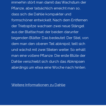
immerhin stört man damit das Wachstum der
Pflanze, aber tatsächlich erreicht man so,
dass sich die Dahlie kompakter und
formschöner entwickelt. Nach dem Entfernen
der Triebspitze wachsen zwei neue Stängel
aus der Blattachsel der beiden darunter
liegenden Blätter. Das bedeutet: Der Stiel, von
dem man den oberen Teil abknipst, teilt sich
und wächst mit zwei Stielen weiter. So erhält
man eine vollere Pflanze. Die erste Blüte der
Dahlie verschiebt sich durch das Abknipsen
allerdings um etwa eine Woche nach hinten.
Weitere Informationen zu Dahlie