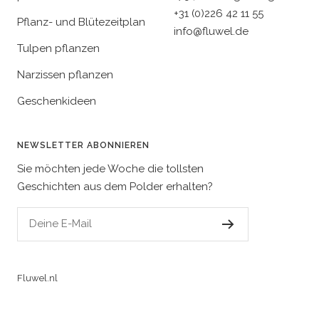
+31 (0)226 42 11 55
Pflanz- und Blütezeitplan
info@fluwel.de
Tulpen pflanzen
Narzissen pflanzen
Geschenkideen
NEWSLETTER ABONNIEREN
Sie möchten jede Woche die tollsten
Geschichten aus dem Polder erhalten?
Deine E-Mail
Fluwel.nl