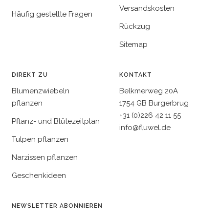
Versandskosten
Häufig gestellte Fragen
Rückzug
Sitemap
DIREKT ZU
KONTAKT
Blumenzwiebeln
Belkmerweg 20A
pflanzen
1754 GB Burgerbrug
+31 (0)226 42 11 55
Pflanz- und Blütezeitplan
info@fluwel.de
Tulpen pflanzen
Narzissen pflanzen
Geschenkideen
NEWSLETTER ABONNIEREN