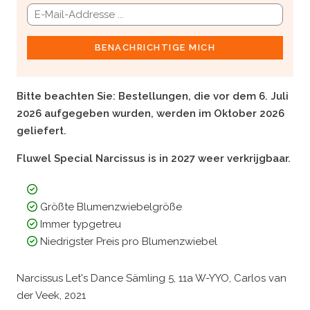
BENACHRICHTIGE MICH
Bitte beachten Sie:
Bestellungen, die vor dem 6. Juli
2026 aufgegeben wurden, werden im Oktober 2026
geliefert.
Fluwel Special Narcissus is in 2027 weer verkrijgbaar.
Größte Blumenzwiebelgröße
Immer typgetreu
Niedrigster Preis pro Blumenzwiebel
Narcissus Let's Dance Sämling 5, 11a W-YYO, Carlos van
der Veek, 2021