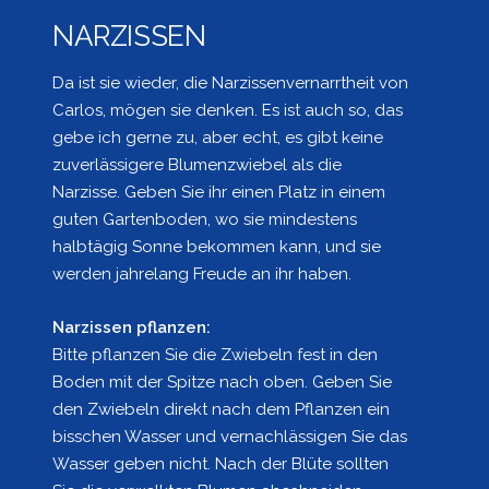
NARZISSEN
Da ist sie wieder, die Narzissenvernarrtheit von
Carlos, mögen sie denken. Es ist auch so, das
gebe ich gerne zu, aber echt, es gibt keine
zuverlässigere Blumenzwiebel als die
Narzisse. Geben Sie ihr einen Platz in einem
guten Gartenboden, wo sie mindestens
halbtägig Sonne bekommen kann, und sie
werden jahrelang Freude an ihr haben.
Narzissen pflanzen:
Bitte pflanzen Sie die Zwiebeln fest in den
Boden mit der Spitze nach oben. Geben Sie
den Zwiebeln direkt nach dem Pflanzen ein
bisschen Wasser und vernachlässigen Sie das
Wasser geben nicht. Nach der Blüte sollten