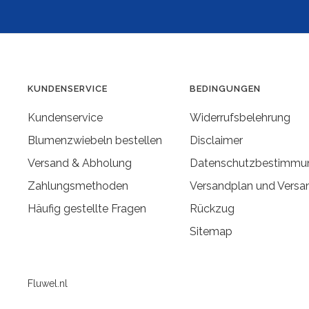
KUNDENSERVICE
BEDINGUNGEN
Kundenservice
Widerrufsbelehrung
Blumenzwiebeln bestellen
Disclaimer
Versand & Abholung
Datenschutzbestimmu
Zahlungsmethoden
Versandplan und Versa
Häufig gestellte Fragen
Rückzug
Sitemap
Fluwel.nl