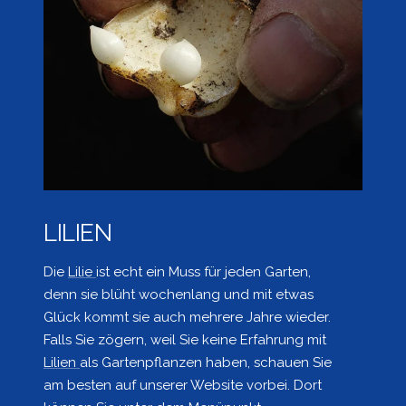
LILIEN
Die
Lilie
ist echt ein Muss für jeden Garten,
denn sie blüht wochenlang und mit etwas
Glück kommt sie auch mehrere Jahre wieder.
Falls Sie zögern, weil Sie keine Erfahrung mit
Lilien
als Gartenpflanzen haben, schauen Sie
am besten auf unserer Website vorbei. Dort