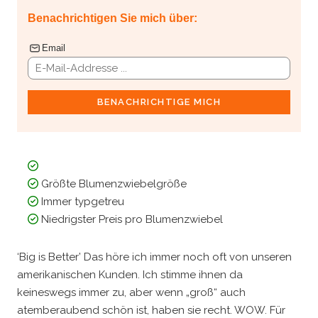
Benachrichtigen Sie mich über:
Email
BENACHRICHTIGE MICH
Größte Blumenzwiebelgröße
Immer typgetreu
Niedrigster Preis pro Blumenzwiebel
‘Big is Better’
Das höre ich immer noch oft von unseren
amerikanischen Kunden. Ich stimme ihnen da
keineswegs immer zu, aber wenn „groß“ auch
atemberaubend schön ist, haben sie recht. WOW. Für