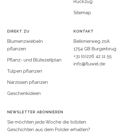
Rückzug
Sitemap
DIREKT ZU
KONTAKT
Blumenzwiebeln
Belkmerweg 20A
pflanzen
1754 GB Burgerbrug
+31 (0)226 42 11 55
Pflanz- und Blütezeitplan
info@fluwel.de
Tulpen pflanzen
Narzissen pflanzen
Geschenkideen
NEWSLETTER ABONNIEREN
Sie möchten jede Woche die tollsten
Geschichten aus dem Polder erhalten?