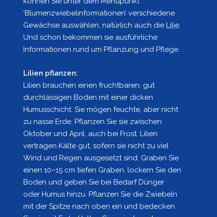
können Sie unter dem Menüpunkt
‘Blumenzwiebelinformationen’ verschiedene
Gewächse auswählen, natürlich auch die
Lilie
.
Und schon bekommen sie ausführliche
Informationen rund um Pflanzung und Pflege.
Lilien pflanzen:
Lilien brauchen einen fruchtbaren, gut
durchlässigen Boden mit einer dicken
Humusschicht. Sie mögen feuchte, aber nicht
zu nasse Erde. Pflanzen Sie sie zwischen
Oktober und April, auch bei Frost. Lilien
vertragen Kälte gut, sofern sie nicht zu viel
Wind und Regen ausgesetzt sind. Graben Sie
einen 10–15 cm tiefen Graben, lockern Sie den
Boden und geben Sie bei Bedarf Dünger
oder Humus hinzu. Pflanzen Sie die Zwiebeln
mit der Spitze nach oben ein und bedecken