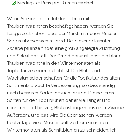
Niedrigster Preis pro Blumenzwiebel
Wenn Sie sich in den letzten Jahren mit
Traubenhyazinthen beschäftigt haben, werden Sie
festgestellt haben, dass der Markt mit neuen Muscari-
Sorten überschwemmt wird. Bei dieser bekannten
Zwiebelpflanze findet eine groß angelegte Züchtung
und Selektion statt. Der Grund dafür ist, dass die blaue
Traubenhyazinthe in den Wintermonaten als
Topfpflanze enorm beliebt ist. Die Blüh- und
Wachstumseigenschaften für die Topfkultur des alten
Sortiments brauchte Verbesserung, so dass ständig
nach besseren Sorten gesucht wurde. Die neueren
Sorten für den Topf blühen daher viel länger und
reicher mit oft bis zu 5 Blütenstängeln aus einer Zwiebel.
Außerdem, und das wird Sie überraschen, werden
heutzutage viele Muscari kultiviert, um sie in den
Wintermonaten als Schnittblumen zu schneiden. Ich