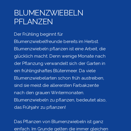
BLUMENZWIEBELN
PFLANZEN
Der Frühling beginnt für
Blumenzwiebelfreunde bereits im Herbst.
Blumenzwiebeln pflanzen ist eine Arbeit, die
glücklich macht. Denn wenige Monate nach
der Pflanzung verwandelt sich der Garten in
ein frühlingshaftes Blütenmeer. Da viele
Blumenzwiebelarten schon früh austreiben,
sind sie meist die allerersten Farbakzente
nach den grauen Wintermonaten.
Blumenzwiebeln zu pflanzen, bedeutet also,
das Frühjahr zu pflanzen!
Das Pflanzen von Blumenzwiebeln ist ganz
einfach. Im Grunde gelten die immer gleichen