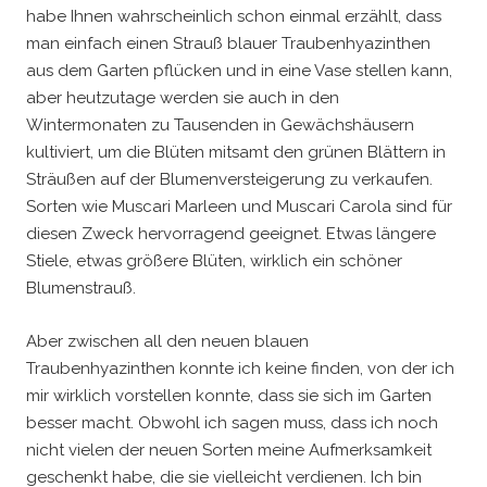
habe Ihnen wahrscheinlich schon einmal erzählt, dass
man einfach einen Strauß blauer Traubenhyazinthen
aus dem Garten pflücken und in eine Vase stellen kann,
aber heutzutage werden sie auch in den
Wintermonaten zu Tausenden in Gewächshäusern
kultiviert, um die Blüten mitsamt den grünen Blättern in
Sträußen auf der Blumenversteigerung zu verkaufen.
Sorten wie Muscari Marleen und Muscari Carola sind für
diesen Zweck hervorragend geeignet. Etwas längere
Stiele, etwas größere Blüten, wirklich ein schöner
Blumenstrauß.
Aber zwischen all den neuen blauen
Traubenhyazinthen konnte ich keine finden, von der ich
mir wirklich vorstellen konnte, dass sie sich im Garten
besser macht. Obwohl ich sagen muss, dass ich noch
nicht vielen der neuen Sorten meine Aufmerksamkeit
geschenkt habe, die sie vielleicht verdienen. Ich bin