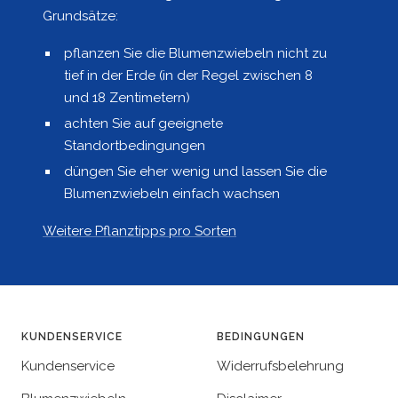
Grundsätze:
pflanzen Sie die Blumenzwiebeln nicht zu
tief in der Erde (in der Regel zwischen 8
und 18 Zentimetern)
achten Sie auf geeignete
Standortbedingungen
düngen Sie eher wenig und lassen Sie die
Blumenzwiebeln einfach wachsen
Weitere Pflanztipps pro Sorten
KUNDENSERVICE
BEDINGUNGEN
Kundenservice
Widerrufsbelehrung