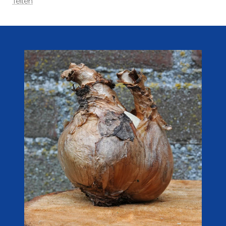
Teilen