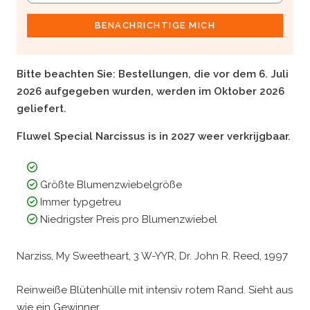
BENACHRICHTIGE MICH
Bitte beachten Sie:
Bestellungen, die vor dem 6. Juli
2026 aufgegeben wurden, werden im Oktober 2026
geliefert.
Fluwel Special Narcissus is in 2027 weer verkrijgbaar.
Größte Blumenzwiebelgröße
Immer typgetreu
Niedrigster Preis pro Blumenzwiebel
Narziss, My Sweetheart, 3 W-YYR, Dr. John R. Reed, 1997
Reinweiße Blütenhülle mit intensiv rotem Rand. Sieht aus
wie ein Gewinner.