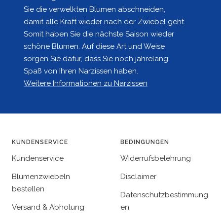
Sie die verwelkten Blumen abschneiden,
damit alle Kraft wieder nach der Zwiebel geht.
Somit haben Sie die nächste Saison wieder
schöne Blumen. Auf diese Art und Weise
sorgen Sie dafür, dass Sie noch jahrelang
Spaß von Ihren Narzissen haben.
Weitere Informationen zu Narzissen
KUNDENSERVICE
BEDINGUNGEN
Kundenservice
Widerrufsbelehrung
Blumenzwiebeln
Disclaimer
bestellen
Datenschutzbestimmung
Versand & Abholung
en