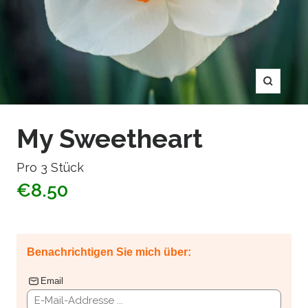
Zoom
My Sweetheart
Pro 3 Stück
€8.50
Benachrichtigen Sie mich über:
Email