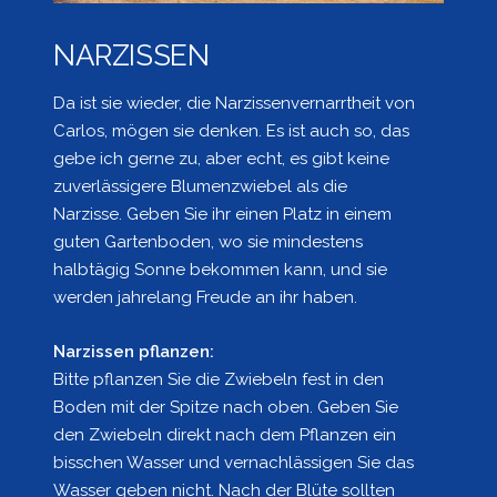
NARZISSEN
Da ist sie wieder, die Narzissenvernarrtheit von
Carlos, mögen sie denken. Es ist auch so, das
gebe ich gerne zu, aber echt, es gibt keine
zuverlässigere Blumenzwiebel als die
Narzisse. Geben Sie ihr einen Platz in einem
guten Gartenboden, wo sie mindestens
halbtägig Sonne bekommen kann, und sie
werden jahrelang Freude an ihr haben.
Narzissen pflanzen:
Bitte pflanzen Sie die Zwiebeln fest in den
Boden mit der Spitze nach oben. Geben Sie
den Zwiebeln direkt nach dem Pflanzen ein
bisschen Wasser und vernachlässigen Sie das
Wasser geben nicht. Nach der Blüte sollten