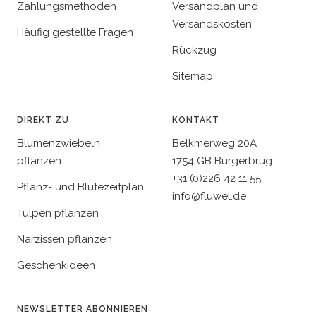
Zahlungsmethoden
Versandplan und
Versandskosten
Häufig gestellte Fragen
Rückzug
Sitemap
DIREKT ZU
KONTAKT
Blumenzwiebeln
Belkmerweg 20A
pflanzen
1754 GB Burgerbrug
+31 (0)226 42 11 55
Pflanz- und Blütezeitplan
info@fluwel.de
Tulpen pflanzen
Narzissen pflanzen
Geschenkideen
NEWSLETTER ABONNIEREN