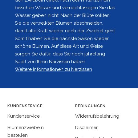
den Zwiebeln direkt nach dem Pflanzen ein
bisschen Wasser und vernachlässigen Sie das
Wasser geben nicht. Nach der Blüte sollten
Sie die verwelkten Blumen abschneiden,
damit alle Kraft wieder nach der Zwiebel geht.
Somit haben Sie die nächste Saison wieder
schöne Blumen. Auf diese Art und Weise
sorgen Sie dafür, dass Sie noch jahrelang
Spaß von Ihren Narzissen haben.
Weitere Informationen zu Narzissen
KUNDENSERVICE
BEDINGUNGEN
Kundenservice
Widerrufsbelehrung
Blumenzwiebeln
Disclaimer
bestellen