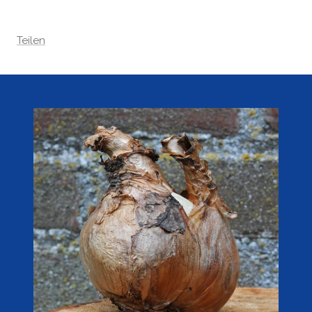
Teilen