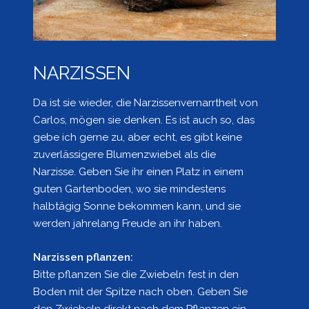
NARZISSEN
Da ist sie wieder, die Narzissenvernarrtheit von
Carlos, mögen sie denken. Es ist auch so, das
gebe ich gerne zu, aber echt, es gibt keine
zuverlässigere Blumenzwiebel als die
Narzisse. Geben Sie ihr einen Platz in einem
guten Gartenboden, wo sie mindestens
halbtägig Sonne bekommen kann, und sie
werden jahrelang Freude an ihr haben.
Narzissen pflanzen:
Bitte pflanzen Sie die Zwiebeln fest in den
Boden mit der Spitze nach oben. Geben Sie