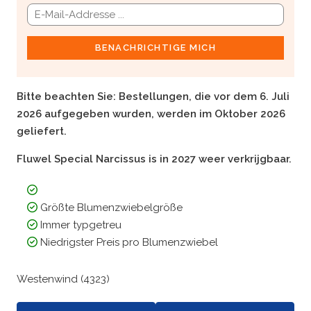
BENACHRICHTIGE MICH
Bitte beachten Sie:
Bestellungen, die vor dem 6. Juli
2026 aufgegeben wurden, werden im Oktober 2026
geliefert.
Fluwel Special Narcissus is in 2027 weer verkrijgbaar.
Größte Blumenzwiebelgröße
Immer typgetreu
Niedrigster Preis pro Blumenzwiebel
Westenwind (4323)