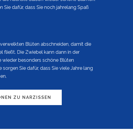
n Sie dafür, dass Sie noch jahrelang Spaß
e verwelkten Blüten abschneiden, damit die
 fließt. Die Zwiebel kann dann in der
e wieder besonders schöne Blüten
 sorgen Sie dafür, dass Sie viele Jahre lang
en.
ONEN ZU NARZISSEN