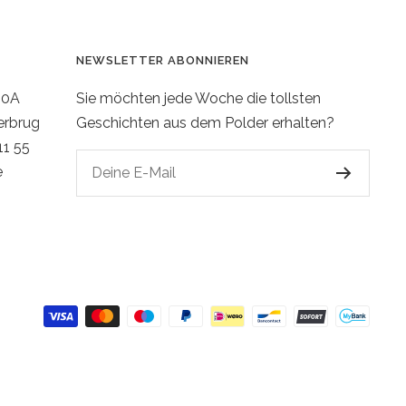
NEWSLETTER ABONNIEREN
20A
Sie möchten jede Woche die tollsten
erbrug
Geschichten aus dem Polder erhalten?
11 55
e
Deine E-Mail