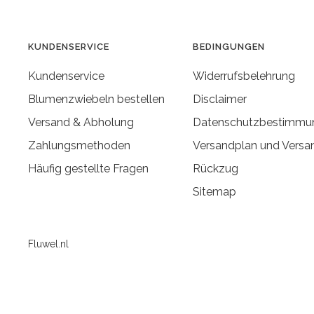
KUNDENSERVICE
BEDINGUNGEN
Kundenservice
Widerrufsbelehrung
Blumenzwiebeln bestellen
Disclaimer
Versand & Abholung
Datenschutzbestimmu
Zahlungsmethoden
Versandplan und Versa
Häufig gestellte Fragen
Rückzug
Sitemap
Fluwel.nl