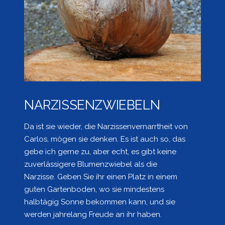
NARZISSENZWIEBELN
Da ist sie wieder, die Narzissenvernarrtheit von
Carlos, mögen sie denken. Es ist auch so, das
gebe ich gerne zu, aber echt, es gibt keine
zuverlässigere Blumenzwiebel als die
Narzisse. Geben Sie ihr einen Platz in einem
guten Gartenboden, wo sie mindestens
halbtägig Sonne bekommen kann, und sie
werden jahrelang Freude an ihr haben.