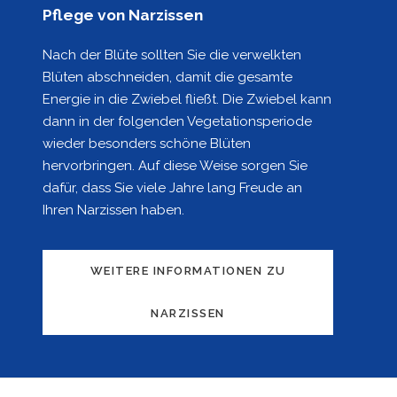
Pflege von Narzissen
Nach der Blüte sollten Sie die verwelkten
Blüten abschneiden, damit die gesamte
Energie in die Zwiebel fließt. Die Zwiebel kann
dann in der folgenden Vegetationsperiode
wieder besonders schöne Blüten
hervorbringen. Auf diese Weise sorgen Sie
dafür, dass Sie viele Jahre lang Freude an
Ihren Narzissen haben.
WEITERE INFORMATIONEN ZU
NARZISSEN