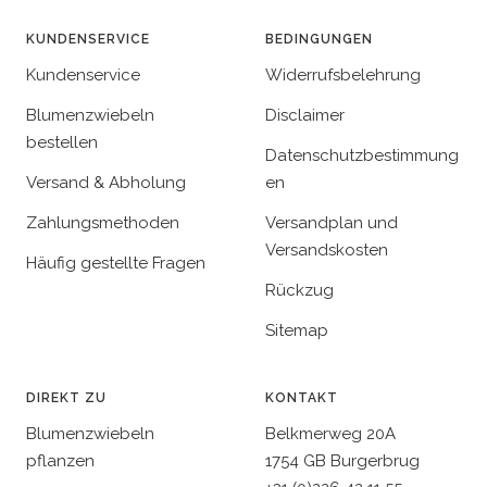
KUNDENSERVICE
BEDINGUNGEN
Kundenservice
Widerrufsbelehrung
Blumenzwiebeln
Disclaimer
bestellen
Datenschutzbestimmung
Versand & Abholung
en
Zahlungsmethoden
Versandplan und
Versandskosten
Häufig gestellte Fragen
Rückzug
Sitemap
DIREKT ZU
KONTAKT
Blumenzwiebeln
Belkmerweg 20A
pflanzen
1754 GB Burgerbrug