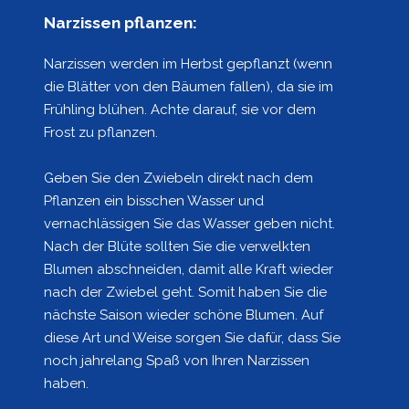
Narzissen pflanzen:
Narzissen werden im Herbst gepflanzt (wenn
die Blätter von den Bäumen fallen), da sie im
Frühling blühen. Achte darauf, sie vor dem
Frost zu pflanzen.
Geben Sie den Zwiebeln direkt nach dem
Pflanzen ein bisschen Wasser und
vernachlässigen Sie das Wasser geben nicht.
Nach der Blüte sollten Sie die verwelkten
Blumen abschneiden, damit alle Kraft wieder
nach der Zwiebel geht. Somit haben Sie die
nächste Saison wieder schöne Blumen. Auf
diese Art und Weise sorgen Sie dafür, dass Sie
noch jahrelang Spaß von Ihren Narzissen
haben.