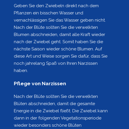
Geben Sie den Zwiebeln direkt nach dem
Pflanzen ein bisschen Wasser und
vernachlässigen Sie das Wasser geben nicht.
Nach der Blüte sollten Sie die verwelkten
Blumen abschneiden, damit alle Kraft wieder
nach der Zwiebel geht. Somit haben Sie die
nächste Saison wieder schöne Blumen. Auf
diese Art und Weise sorgen Sie dafür, dass Sie
noch jahrelang Spaß von Ihren Narzissen
haben.
Pflege von Narzissen
Nach der Blüte sollten Sie die verwelkten
Blüten abschneiden, damit die gesamte
Energie in die Zwiebel fließt. Die Zwiebel kann
dann in der folgenden Vegetationsperiode
wieder besonders schöne Blüten