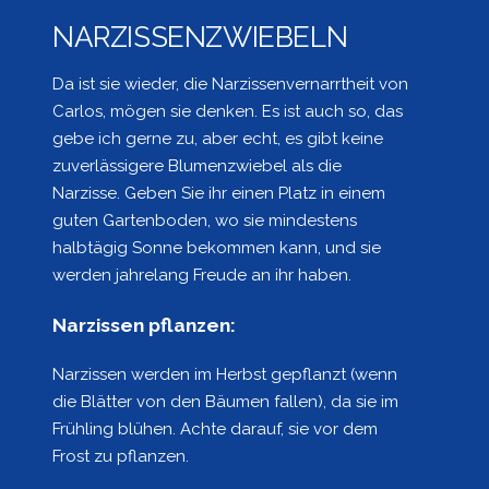
NARZISSENZWIEBELN
Da ist sie wieder, die Narzissenvernarrtheit von
Carlos, mögen sie denken. Es ist auch so, das
gebe ich gerne zu, aber echt, es gibt keine
zuverlässigere Blumenzwiebel als die
Narzisse. Geben Sie ihr einen Platz in einem
guten Gartenboden, wo sie mindestens
halbtägig Sonne bekommen kann, und sie
werden jahrelang Freude an ihr haben.
Narzissen pflanzen:
Narzissen werden im Herbst gepflanzt (wenn
die Blätter von den Bäumen fallen), da sie im
Frühling blühen. Achte darauf, sie vor dem
Frost zu pflanzen.