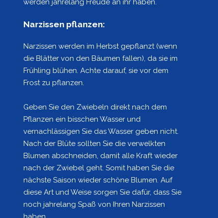
werden jahrelang Freude an ihr haben.
Narzissen pflanzen:
Narzissen werden im Herbst gepflanzt (wenn
die Blätter von den Bäumen fallen), da sie im
Frühling blühen. Achte darauf, sie vor dem
Frost zu pflanzen.
Geben Sie den Zwiebeln direkt nach dem
Pflanzen ein bisschen Wasser und
vernachlässigen Sie das Wasser geben nicht.
Nach der Blüte sollten Sie die verwelkten
Blumen abschneiden, damit alle Kraft wieder
nach der Zwiebel geht. Somit haben Sie die
nächste Saison wieder schöne Blumen. Auf
diese Art und Weise sorgen Sie dafür, dass Sie
noch jahrelang Spaß von Ihren Narzissen
haben.