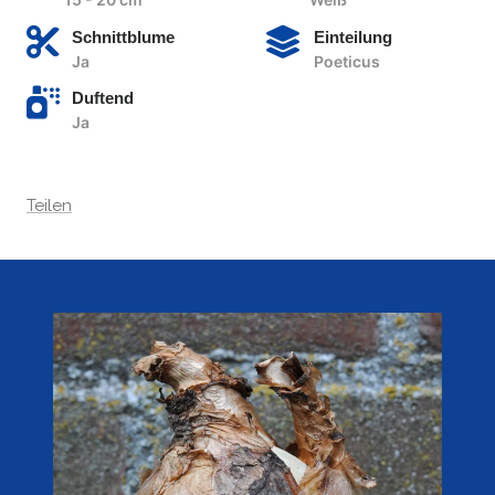
Schnittblume
Einteilung
Ja
Poeticus
Duftend
Ja
Teilen