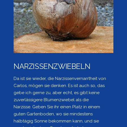
NARZISSENZWIEBELN
Da ist sie wieder, die Narzissenvernarrtheit von
Carlos, mögen sie denken. Es ist auch so, das
gebe ich gerne zu, aber echt, es gibt keine
zuverlässigere Blumenzwiebel als die
Narzisse. Geben Sie ihr einen Platz in einem
guten Gartenboden, wo sie mindestens
halbtägig Sonne bekommen kann, und sie