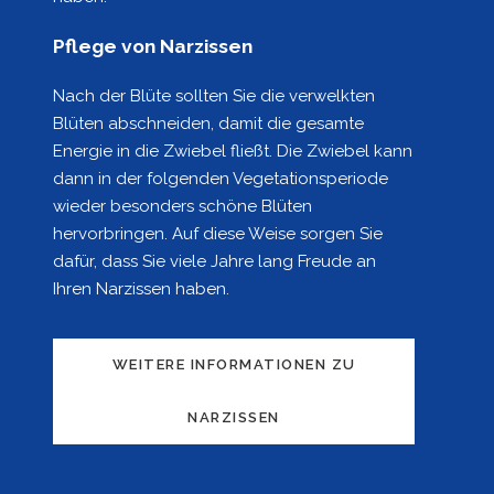
Pflege von Narzissen
Nach der Blüte sollten Sie die verwelkten
Blüten abschneiden, damit die gesamte
Energie in die Zwiebel fließt. Die Zwiebel kann
dann in der folgenden Vegetationsperiode
wieder besonders schöne Blüten
hervorbringen. Auf diese Weise sorgen Sie
dafür, dass Sie viele Jahre lang Freude an
Ihren Narzissen haben.
WEITERE INFORMATIONEN ZU
NARZISSEN