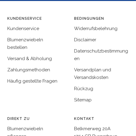
KUNDENSERVICE
BEDINGUNGEN
Kundenservice
Widerrufsbelehrung
Blumenzwiebeln
Disclaimer
bestellen
Datenschutzbestimmung
Versand & Abholung
en
Zahlungsmethoden
Versandplan und
Versandskosten
Häufig gestellte Fragen
Rückzug
Sitemap
DIREKT ZU
KONTAKT
Blumenzwiebeln
Belkmerweg 20A