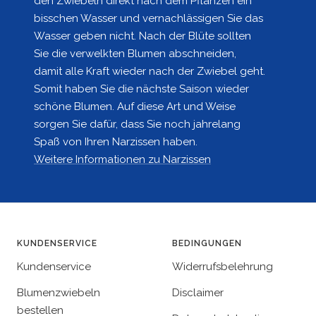
den Zwiebeln direkt nach dem Pflanzen ein
bisschen Wasser und vernachlässigen Sie das
Wasser geben nicht. Nach der Blüte sollten
Sie die verwelkten Blumen abschneiden,
damit alle Kraft wieder nach der Zwiebel geht.
Somit haben Sie die nächste Saison wieder
schöne Blumen. Auf diese Art und Weise
sorgen Sie dafür, dass Sie noch jahrelang
Spaß von Ihren Narzissen haben.
Weitere Informationen zu Narzissen
KUNDENSERVICE
BEDINGUNGEN
Kundenservice
Widerrufsbelehrung
Blumenzwiebeln
Disclaimer
bestellen