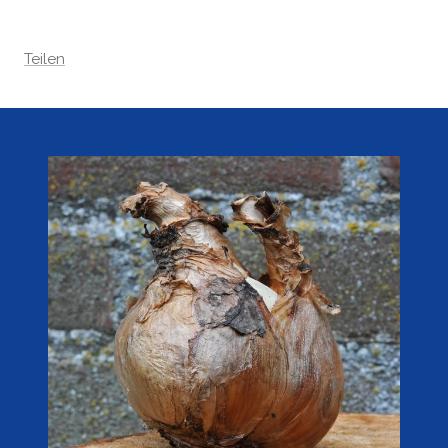
Teilen