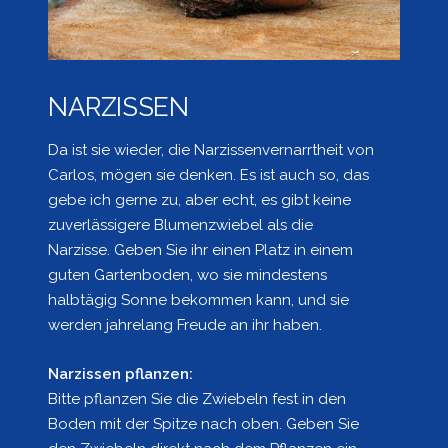
NARZISSEN
Da ist sie wieder, die Narzissenvernarrtheit von
Carlos, mögen sie denken. Es ist auch so, das
gebe ich gerne zu, aber echt, es gibt keine
zuverlässigere Blumenzwiebel als die
Narzisse. Geben Sie ihr einen Platz in einem
guten Gartenboden, wo sie mindestens
halbtägig Sonne bekommen kann, und sie
werden jahrelang Freude an ihr haben.
Narzissen pflanzen:
Bitte pflanzen Sie die Zwiebeln fest in den
Boden mit der Spitze nach oben. Geben Sie