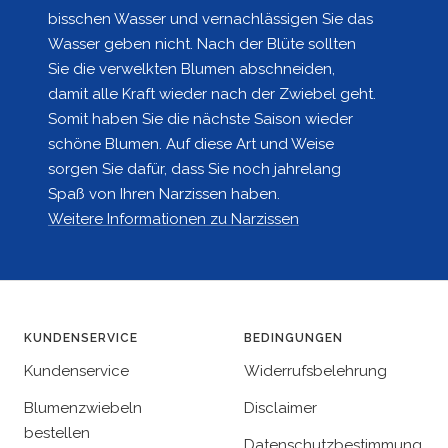
bisschen Wasser und vernachlässigen Sie das
Wasser geben nicht. Nach der Blüte sollten
Sie die verwelkten Blumen abschneiden,
damit alle Kraft wieder nach der Zwiebel geht.
Somit haben Sie die nächste Saison wieder
schöne Blumen. Auf diese Art und Weise
sorgen Sie dafür, dass Sie noch jahrelang
Spaß von Ihren Narzissen haben.
Weitere Informationen zu Narzissen
KUNDENSERVICE
BEDINGUNGEN
Kundenservice
Widerrufsbelehrung
Blumenzwiebeln
Disclaimer
bestellen
Datenschutzbestimmung