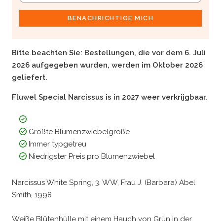
BENACHRICHTIGE MICH
Bitte beachten Sie:
Bestellungen, die vor dem 6. Juli
2026 aufgegeben wurden, werden im Oktober 2026
geliefert.
Fluwel Special Narcissus is in 2027 weer verkrijgbaar.
Größte Blumenzwiebelgröße
Immer typgetreu
Niedrigster Preis pro Blumenzwiebel
Narcissus White Spring, 3. WW, Frau J. (Barbara) Abel
Smith, 1998
Weiße Blütenhülle mit einem Hauch von Grün in der