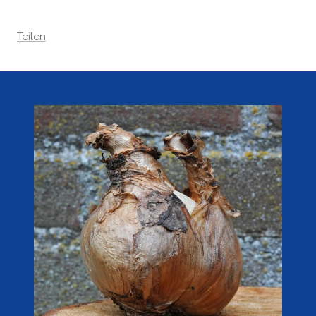
Teilen