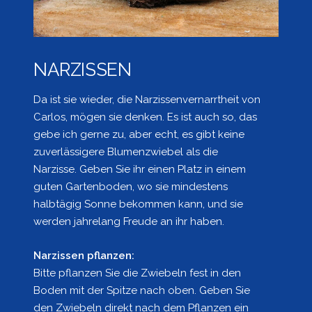
NARZISSEN
Da ist sie wieder, die Narzissenvernarrtheit von
Carlos, mögen sie denken. Es ist auch so, das
gebe ich gerne zu, aber echt, es gibt keine
zuverlässigere Blumenzwiebel als die
Narzisse. Geben Sie ihr einen Platz in einem
guten Gartenboden, wo sie mindestens
halbtägig Sonne bekommen kann, und sie
werden jahrelang Freude an ihr haben.
Narzissen pflanzen:
Bitte pflanzen Sie die Zwiebeln fest in den
Boden mit der Spitze nach oben. Geben Sie
den Zwiebeln direkt nach dem Pflanzen ein