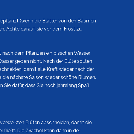
epflanzt (wenn die Blätter von den Bäumen
hen. Achte darauf, sie vor dem Frost zu
t nach dem Pflanzen ein bisschen Wasser
asser geben nicht. Nach der Blüte sollten
chneiden, damit alle Kraft wieder nach der
e die nächste Saison wieder schöne Blumen.
n Sie dafür, dass Sie noch jahrelang Spaß
e verwelkten Blüten abschneiden, damit die
 fließt. Die Zwiebel kann dann in der