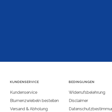
KUNDENSERVICE
BEDINGUNGEN
Kundenservice
Widerrufsbelehrung
Blumenzwiebeln bestellen
Disclaimer
Versand & Abholung
Datenschutzbestimmu