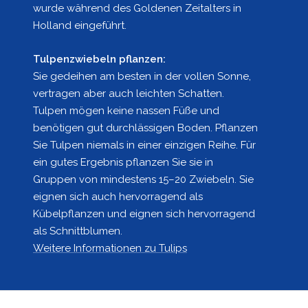
wurde während des Goldenen Zeitalters in
Holland eingeführt.
Tulpenzwiebeln pflanzen:
Sie gedeihen am besten in der vollen Sonne,
vertragen aber auch leichten Schatten.
Tulpen mögen keine nassen Füße und
benötigen gut durchlässigen Boden. Pflanzen
Sie Tulpen niemals in einer einzigen Reihe. Für
ein gutes Ergebnis pflanzen Sie sie in
Gruppen von mindestens 15–20 Zwiebeln. Sie
eignen sich auch hervorragend als
Kübelpflanzen und eignen sich hervorragend
als Schnittblumen.
Weitere Informationen zu Tulips