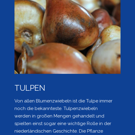
TULPEN
Von allen Blumenzwiebeln ist die Tulpe immer
noch die bekannteste. Tulpenzwiebeln
werden in großen Mengen gehandelt und
spielten einst sogar eine wichtige Rolle in der
niederländischen Geschichte. Die Pflanze