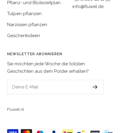
Pflanz- und Blütezeitplan
info@fluwel.de
Tulpen pflanzen
Narzissen pflanzen
Geschenkideen
NEWSLETTER ABONNIEREN
Sie möchten jede Woche die tollsten
Geschichten aus dem Polder erhalten?
Deine E-Mail
Fluwel.nl