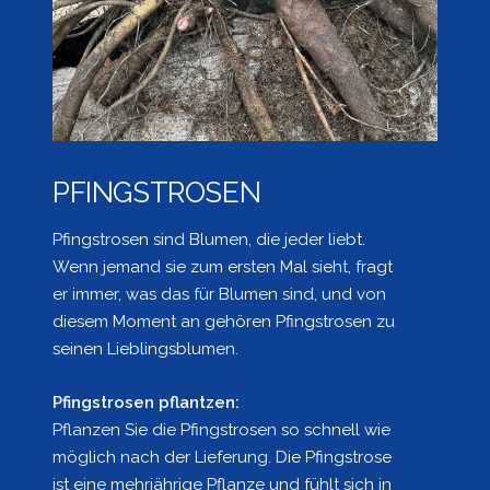
PFINGSTROSEN
Pfingstrosen sind Blumen, die jeder liebt.
Wenn jemand sie zum ersten Mal sieht, fragt
er immer, was das für Blumen sind, und von
diesem Moment an gehören Pfingstrosen zu
seinen Lieblingsblumen.
Pfingstrosen pflantzen:
Pflanzen Sie die Pfingstrosen so schnell wie
möglich nach der Lieferung. Die Pfingstrose
ist eine mehrjährige Pflanze und fühlt sich in