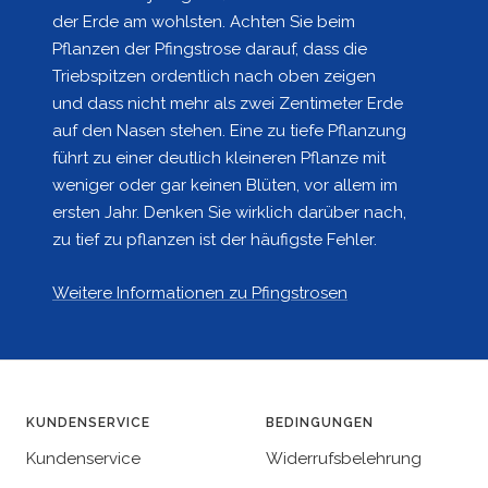
der Erde am wohlsten. Achten Sie beim
Pflanzen der Pfingstrose darauf, dass die
Triebspitzen ordentlich nach oben zeigen
und dass nicht mehr als zwei Zentimeter Erde
auf den Nasen stehen. Eine zu tiefe Pflanzung
führt zu einer deutlich kleineren Pflanze mit
weniger oder gar keinen Blüten, vor allem im
ersten Jahr. Denken Sie wirklich darüber nach,
zu tief zu pflanzen ist der häufigste Fehler.
Weitere Informationen zu Pfingstrosen
KUNDENSERVICE
BEDINGUNGEN
Kundenservice
Widerrufsbelehrung