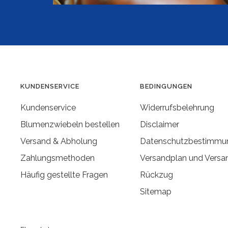
KUNDENSERVICE
BEDINGUNGEN
Kundenservice
Widerrufsbelehrung
Blumenzwiebeln bestellen
Disclaimer
Versand & Abholung
Datenschutzbestimmu
Zahlungsmethoden
Versandplan und Versa
Häufig gestellte Fragen
Rückzug
Sitemap