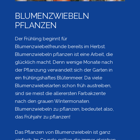
BLUMENZWIEBELN
PFLANZEN
Der Frühling beginnt für
Blumenzwiebelfreunde bereits im Herbst.
Blumenzwiebeln pflanzen ist eine Arbeit, die
glücklich macht. Denn wenige Monate nach
der Pflanzung verwandelt sich der Garten in
ein frühlingshaftes Blütenmeer. Da viele
Blumenzwiebelarten schon früh austreiben,
sind sie meist die allerersten Farbakzente
nach den grauen Wintermonaten.
Blumenzwiebeln zu pflanzen, bedeutet also,
das Frühjahr zu pflanzen!
Das Pflanzen von Blumenzwiebeln ist ganz