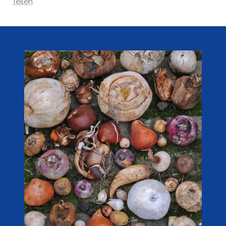
Teilen