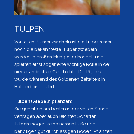
TULPEN
Von allen Blumenzwiebeln ist die Tulpe immer
noch die bekannteste. Tulpenzwiebeln
werden in großen Mengen gehandelt und
spielten einst sogar eine wichtige Rolle in der
niederländischen Geschichte. Die Pflanze
wurde während des Goldenen Zeitalters in
Holland eingeführt.
Tulpenzwiebeln pflanzen:
Sie gedeihen am besten in der vollen Sonne,
vertragen aber auch leichten Schatten.
Tulpen mögen keine nassen Füße und
benötigen gut durchlässigen Boden. Pflanzen