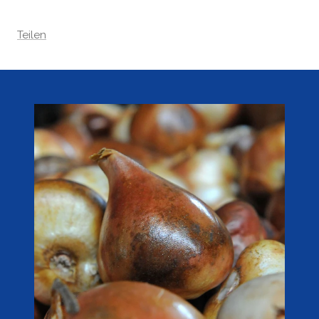
Teilen