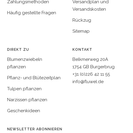
Zahlungsmethoden
Versandplan und
Versandskosten
Häufig gestellte Fragen
Rückzug
Sitemap
DIREKT ZU
KONTAKT
Blumenzwiebeln
Belkmerweg 20A
pflanzen
1754 GB Burgerbrug
+31 (0)226 42 11 55
Pflanz- und Blütezeitplan
info@fluwel.de
Tulpen pflanzen
Narzissen pflanzen
Geschenkideen
NEWSLETTER ABONNIEREN