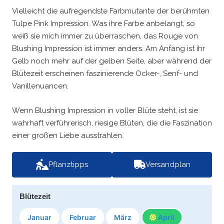
Vielleicht die aufregendste Farbmutante der berühmten
Tulpe Pink Impression. Was ihre Farbe anbelangt, so
weiß sie mich immer zu überraschen, das Rouge von
Blushing Impression ist immer anders. Am Anfang ist ihr
Gelb noch mehr auf der gelben Seite, aber während der
Blütezeit erscheinen faszinierende Ocker-, Senf- und
Vanillenuancen.
Wenn Blushing Impression in voller Blüte steht, ist sie
wahrhaft verführerisch, riesige Blüten, die die Faszination
einer großen Liebe ausstrahlen.
Pflanztipps
Versandplan
Blütezeit
Januar
Februar
März
April