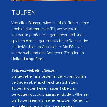
TULPEN
Von allen Blumenzwiebeln ist die Tulpe immer
noch die bekannteste. Tulpenzwiebeln
werden in großen Mengen gehandelt und
spielten einst sogar eine wichtige Rolle in der
niederländischen Geschichte. Die Pflanze
wurde während des Goldenen Zeitalters in
Holland eingeführt.
Tulpenzwiebeln pflanzen:
Sie gedeihen am besten in der vollen Sonne,
vertragen aber auch leichten Schatten.
Tulpen mögen keine nassen Füße und
benötigen gut durchlässigen Boden. Pflanzen
Sie Tulpen niemals in einer einzigen Reihe. Für
ein gutes Ergebnis pflanzen Sie sie in