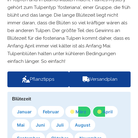
gehört zum Tulpentyp 'fosteriana', einer Gruppe, die früh
blüht und das lange. Die lange Blütezeit liegt nicht
immer daran, dass die Blüten so viel kräftiger wären als
bei anderen Tulpen. Der größte Teil des Gewinns an
Blütezeit für die fosteriana Tulpen kommt daher, dass es
Anfang April immer viel kälter ist als Anfang Mai.
Tulpenblüten halten unter kühleren Bedingungen
einfach länger. So einfach!
Pflanztipps
Versandplan
Blütezeit
Januar
Februar
März
April
Mai
Juni
Juli
August