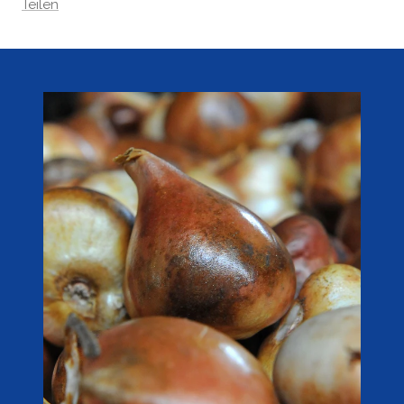
Teilen