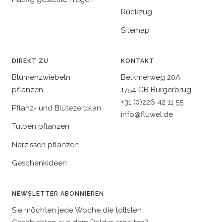
Rückzug
Sitemap
DIREKT ZU
KONTAKT
Blumenzwiebeln
Belkmerweg 20A
pflanzen
1754 GB Burgerbrug
+31 (0)226 42 11 55
Pflanz- und Blütezeitplan
info@fluwel.de
Tulpen pflanzen
Narzissen pflanzen
Geschenkideen
NEWSLETTER ABONNIEREN
Sie möchten jede Woche die tollsten