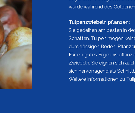
wurde während des Goldenen Ze
Tulpenzwiebeln pflanzen:
Sie gedeihen am besten in der
Schatten. Tulpen mögen kein
durchlässigen Boden. Pflanzen
Für ein gutes Ergebnis pflanz
Zwiebeln. Sie eignen sich au
sich hervorragend als Schnitt
Weitere Informationen zu Tuli