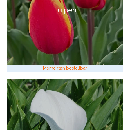
Tulpen
Momentan bestellbar