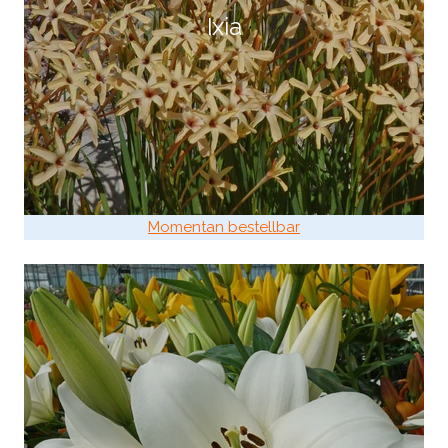
Ixia
Momentan bestellbar