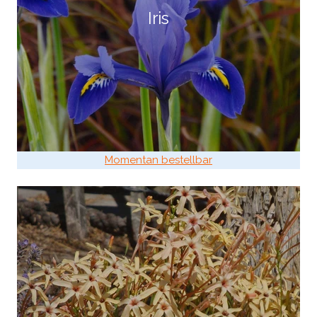
Iris
Momentan bestellbar