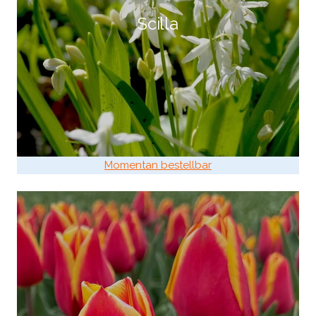
Scilla
Momentan bestellbar