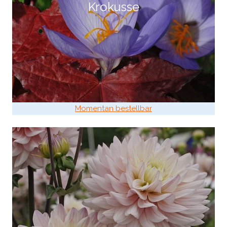
Krokusse
Momentan bestellbar