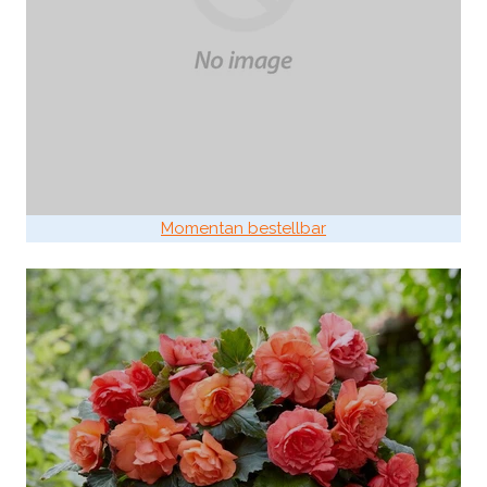
Momentan bestellbar