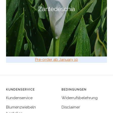
Zantedeschia
Pre-order ab January 10
KUNDENSERVICE
BEDINGUNGEN
Kundenservice
Widerrufsbelehrung
Blumenzwiebeln
Disclaimer