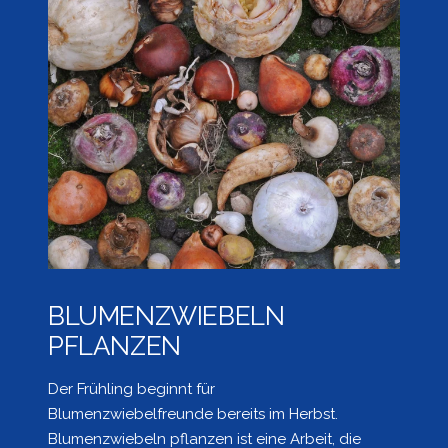
BLUMENZWIEBELN
PFLANZEN
Der Frühling beginnt für
Blumenzwiebelfreunde bereits im Herbst.
Blumenzwiebeln pflanzen ist eine Arbeit, die