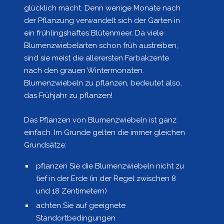
glücklich macht. Denn wenige Monate nach
der Pflanzung verwandelt sich der Garten in
ein frühlingshaftes Blütenmeer. Da viele
Blumenzwiebelarten schon früh austreiben,
sind sie meist die allerersten Farbakzente
nach den grauen Wintermonaten.
Blumenzwiebeln zu pflanzen, bedeutet also,
das Frühjahr zu pflanzen!
Das Pflanzen von Blumenzwiebeln ist ganz
einfach. Im Grunde gelten die immer gleichen
Grundsätze:
pflanzen Sie die Blumenzwiebeln nicht zu
tief in der Erde (in der Regel zwischen 8
und 18 Zentimetern)
achten Sie auf geeignete
Standortbedingungen