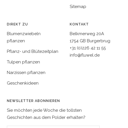
Sitemap
DIREKT ZU
KONTAKT
Blumenzwiebeln
Belkmerweg 20A
pflanzen
1754 GB Burgerbrug
+31 (0)226 42 11 55
Pflanz- und Blütezeitplan
info@fluwel.de
Tulpen pflanzen
Narzissen pflanzen
Geschenkideen
NEWSLETTER ABONNIEREN
Sie möchten jede Woche die tollsten
Geschichten aus dem Polder erhalten?